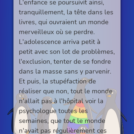
L'enfance se poursuivit ainsi,
tranquillement, la tête dans les
livres, qui ouvraient un monde
merveilleux où se perdre.
L'adolescence arriva petit à
petit avec son lot de problèmes,
l'exclusion, tenter de se fondre
dans la masse sans y parvenir.
Et puis, la stupéfaction de
réaliser que non, tout le monde
n'allait pas à l'hôpital voir la
psychologue toutes les
semaines, que tout le monde
n'avait pas régulièrement ces