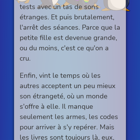
tests avec un tas de sons
étranges. Et puis brutalement,
l'arrêt des séances. Parce que la
petite fille est devenue grande,
ou du moins, c'est ce qu'on a
cru.
Enfin, vint le temps où les
autres acceptent un peu mieux
son étrangeté, où un monde
s'offre à elle. Il manque
seulement les armes, les codes
pour arriver à s'y repérer. Mais
les livres sont toujours là, eux,