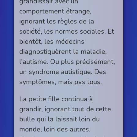
grandissait avec un
comportement étrange,
ignorant les règles de la
société, les normes sociales. Et
bientôt, les médecins
diagnostiquèrent la maladie,
l'autisme. Ou plus précisément,
un syndrome autistique. Des
symptômes, mais pas tous.
La petite fille continua à
grandir, ignorant tout de cette
bulle qui la laissait loin du
monde, loin des autres.