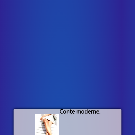
Conte moderne.