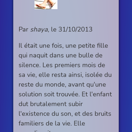
Par
shaya
, le
31/10/2013
Il était une fois, une petite fille
qui naquit dans une bulle de
silence. Les premiers mois de
sa vie, elle resta ainsi, isolée du
reste du monde, avant qu'une
solution soit trouvée. Et l'enfant
dut brutalement subir
l'existence du son, et des bruits
familiers de la vie. Elle