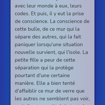
avec leur monde à eux, leurs
codes. Et puis, il y eut la prise
de conscience. La conscience de
cette bulle, de ce mur qui la
sépare des autres, qui la fait
paniquer lorsqu'une situation
nouvelle survient, qui l'isole. La
petite fille a peur de cette
séparation qui la protège
pourtant d'une certaine
manière. Elle a bien tenté
d'affaiblir ce mur de verre que
les autres ne semblent pas voir,