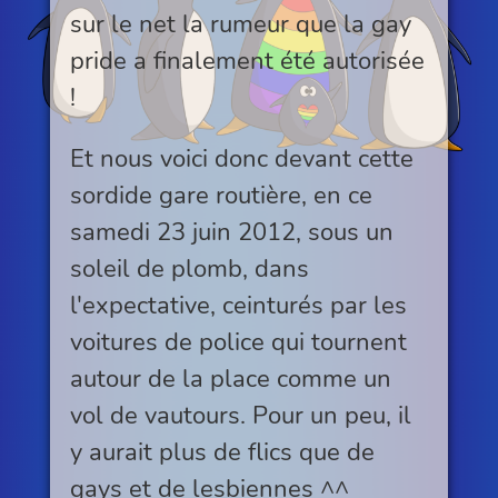
sur le net la rumeur que la gay
pride a finalement été autorisée
!
Et nous voici donc devant cette
sordide gare routière, en ce
samedi 23 juin 2012, sous un
soleil de plomb, dans
l'expectative, ceinturés par les
voitures de police qui tournent
autour de la place comme un
vol de vautours. Pour un peu, il
y aurait plus de flics que de
gays et de lesbiennes ^^