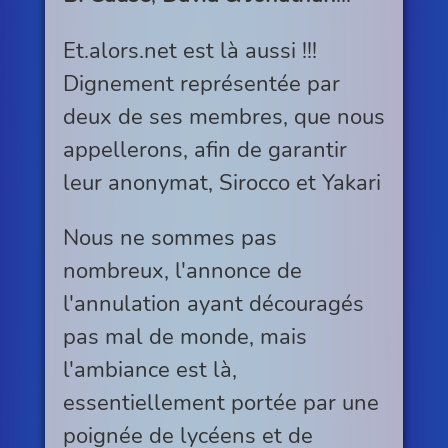
Et.alors.net est là aussi !!!
Dignement représentée par
deux de ses membres, que nous
appellerons, afin de garantir
leur anonymat, Sirocco et Yakari
Nous ne sommes pas
nombreux, l'annonce de
l'annulation ayant découragés
pas mal de monde, mais
l'ambiance est là,
essentiellement portée par une
poignée de lycéens et de