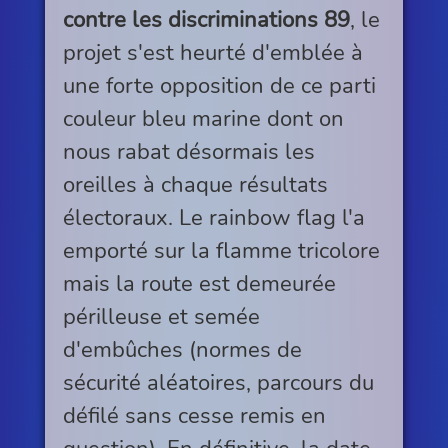
contre les discriminations 89
, le
projet s'est heurté d'emblée à
une forte opposition de ce parti
couleur bleu marine dont on
nous rabat désormais les
oreilles à chaque résultats
électoraux. Le rainbow flag l'a
emporté sur la flamme tricolore
mais la route est demeurée
périlleuse et semée
d'embûches (normes de
sécurité aléatoires, parcours du
défilé sans cesse remis en