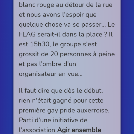
blanc rouge au détour de la rue
et nous avons l'espoir que
quelque chose va se passer... Le
FLAG serait-il dans la place ? Il
est 15h30, le groupe s'est
grossit de 20 personnes à peine
et pas l'ombre d'un
organisateur en vue...
Il faut dire que dès le début,
rien n'était gagné pour cette
première gay pride auxerroise.
Parti d'une initiative de
l'association
Agir ensemble