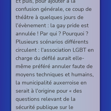
Et puis, pour ajouter à la
confusion générale, ce coup de
théâtre à quelques jours de
l'évènement : la gay pride est
annulée ! Par qui ? Pourquoi ?
Plusieurs scénarios différents
circulent : l'association LGBT en
charge du défilé aurait elle-
même préféré annuler faute de
moyens techniques et humains,
la municipalité auxerroise en
serait à l'origine pour « des
questions relevant de la
sécurité publique sur le