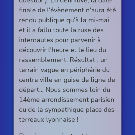
question). En définitive, la date
finale de l'évènement n'aura été
rendu publique qu'à la mi-mai
et il a fallu toute la ruse des
internautes pour parvenir à
découvrir l'heure et le lieu du
rassemblement. Résultat : un
terrain vague en périphérie du
centre ville en guise de ligne de
départ... Nous sommes loin du
14ème arrondissement parisien
ou de la sympathique place des
terreaux lyonnaise !