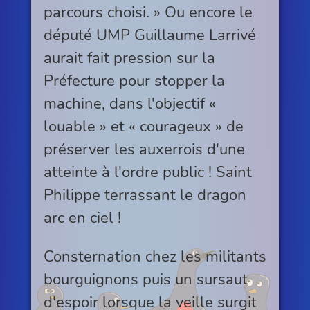
parcours choisi. » Ou encore le
député UMP Guillaume Larrivé
aurait fait pression sur la
Préfecture pour stopper la
machine, dans l'objectif «
louable » et « courageux » de
préserver les auxerrois d'une
atteinte à l'ordre public ! Saint
Philippe terrassant le dragon
arc en ciel !
Consternation chez les militants
bourguignons puis un sursaut
d'espoir lorsque la veille surgit