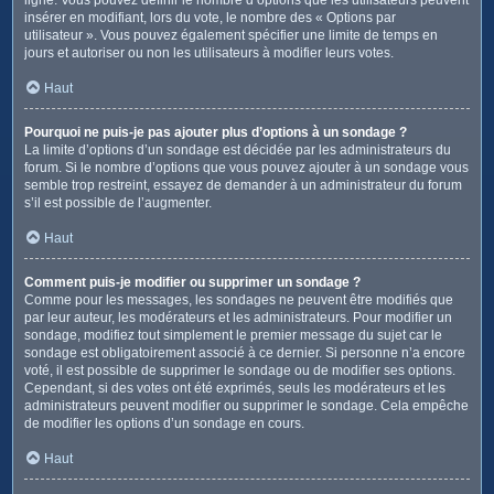
insérer en modifiant, lors du vote, le nombre des « Options par
utilisateur ». Vous pouvez également spécifier une limite de temps en
jours et autoriser ou non les utilisateurs à modifier leurs votes.
Haut
Pourquoi ne puis-je pas ajouter plus d’options à un sondage ?
La limite d’options d’un sondage est décidée par les administrateurs du
forum. Si le nombre d’options que vous pouvez ajouter à un sondage vous
semble trop restreint, essayez de demander à un administrateur du forum
s’il est possible de l’augmenter.
Haut
Comment puis-je modifier ou supprimer un sondage ?
Comme pour les messages, les sondages ne peuvent être modifiés que
par leur auteur, les modérateurs et les administrateurs. Pour modifier un
sondage, modifiez tout simplement le premier message du sujet car le
sondage est obligatoirement associé à ce dernier. Si personne n’a encore
voté, il est possible de supprimer le sondage ou de modifier ses options.
Cependant, si des votes ont été exprimés, seuls les modérateurs et les
administrateurs peuvent modifier ou supprimer le sondage. Cela empêche
de modifier les options d’un sondage en cours.
Haut