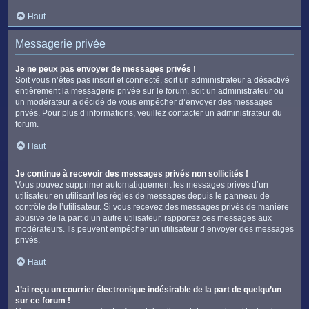
Haut
Messagerie privée
Je ne peux pas envoyer de messages privés !
Soit vous n’êtes pas inscrit et connecté, soit un administrateur a désactivé
entièrement la messagerie privée sur le forum, soit un administrateur ou
un modérateur a décidé de vous empêcher d’envoyer des messages
privés. Pour plus d’informations, veuillez contacter un administrateur du
forum.
Haut
Je continue à recevoir des messages privés non sollicités !
Vous pouvez supprimer automatiquement les messages privés d’un
utilisateur en utilisant les règles de messages depuis le panneau de
contrôle de l’utilisateur. Si vous recevez des messages privés de manière
abusive de la part d’un autre utilisateur, rapportez ces messages aux
modérateurs. Ils peuvent empêcher un utilisateur d’envoyer des messages
privés.
Haut
J’ai reçu un courrier électronique indésirable de la part de quelqu’un
sur ce forum !