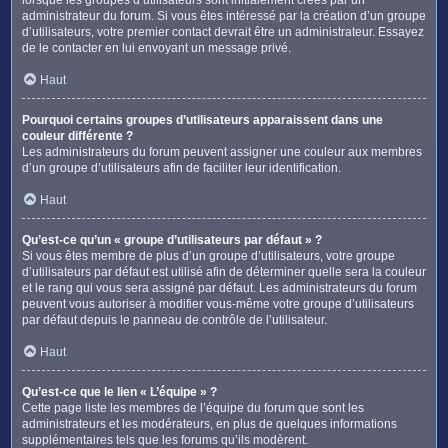
administrateur du forum. Si vous êtes intéressé par la création d’un groupe
d’utilisateurs, votre premier contact devrait être un administrateur. Essayez
de le contacter en lui envoyant un message privé.
Haut
Pourquoi certains groupes d’utilisateurs apparaissent dans une
couleur différente ?
Les administrateurs du forum peuvent assigner une couleur aux membres
d’un groupe d’utilisateurs afin de faciliter leur identification.
Haut
Qu’est-ce qu’un « groupe d’utilisateurs par défaut » ?
Si vous êtes membre de plus d’un groupe d’utilisateurs, votre groupe
d’utilisateurs par défaut est utilisé afin de déterminer quelle sera la couleur
et le rang qui vous sera assigné par défaut. Les administrateurs du forum
peuvent vous autoriser à modifier vous-même votre groupe d’utilisateurs
par défaut depuis le panneau de contrôle de l’utilisateur.
Haut
Qu’est-ce que le lien « L’équipe » ?
Cette page liste les membres de l’équipe du forum que sont les
administrateurs et les modérateurs, en plus de quelques informations
supplémentaires tels que les forums qu’ils modèrent.