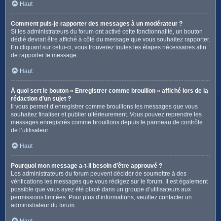
Haut
Comment puis-je rapporter des messages à un modérateur ?
Si les administrateurs du forum ont activé cette fonctionnalité, un bouton
dédié devrait être affiché à côté du message que vous souhaitez rapporter.
En cliquant sur celui-ci, vous trouverez toutes les étapes nécessaires afin
de rapporter le message.
Haut
À quoi sert le bouton « Enregistrer comme brouillon » affiché lors de la
rédaction d’un sujet ?
Il vous permet d’enregistrer comme brouillons les messages que vous
souhaitez finaliser et publier ultérieurement. Vous pouvez reprendre les
messages enregistrés comme brouillons depuis le panneau de contrôle
de l’utilisateur.
Haut
Pourquoi mon message a-t-il besoin d’être approuvé ?
Les administrateurs du forum peuvent décider de soumettre à des
vérifications les messages que vous rédigez sur le forum. Il est également
possible que vous ayez été placé dans un groupe d’utilisateurs aux
permissions limitées. Pour plus d’informations, veuillez contacter un
administrateur du forum.
Haut