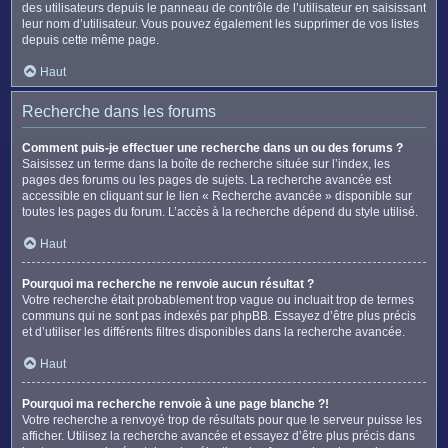
des utilisateurs depuis le panneau de contrôle de l’utilisateur en saisissant
leur nom d’utilisateur. Vous pouvez également les supprimer de vos listes
depuis cette même page.
Haut
Recherche dans les forums
Comment puis-je effectuer une recherche dans un ou des forums ?
Saisissez un terme dans la boîte de recherche située sur l’index, les
pages des forums ou les pages de sujets. La recherche avancée est
accessible en cliquant sur le lien « Recherche avancée » disponible sur
toutes les pages du forum. L’accès à la recherche dépend du style utilisé.
Haut
Pourquoi ma recherche ne renvoie aucun résultat ?
Votre recherche était probablement trop vague ou incluait trop de termes
communs qui ne sont pas indexés par phpBB. Essayez d’être plus précis
et d’utiliser les différents filtres disponibles dans la recherche avancée.
Haut
Pourquoi ma recherche renvoie à une page blanche ?!
Votre recherche a renvoyé trop de résultats pour que le serveur puisse les
afficher. Utilisez la recherche avancée et essayez d’être plus précis dans