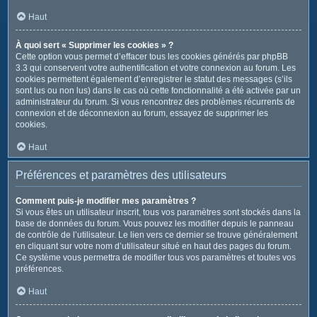
Haut
À quoi sert « Supprimer les cookies » ?
Cette option vous permet d’effacer tous les cookies générés par phpBB
3.3 qui conservent votre authentification et votre connexion au forum. Les
cookies permettent également d’enregistrer le statut des messages (s’ils
sont lus ou non lus) dans le cas où cette fonctionnalité a été activée par un
administrateur du forum. Si vous rencontrez des problèmes récurrents de
connexion et de déconnexion au forum, essayez de supprimer les
cookies.
Haut
Préférences et paramètres des utilisateurs
Comment puis-je modifier mes paramètres ?
Si vous êtes un utilisateur inscrit, tous vos paramètres sont stockés dans la
base de données du forum. Vous pouvez les modifier depuis le panneau
de contrôle de l’utilisateur. Le lien vers ce dernier se trouve généralement
en cliquant sur votre nom d’utilisateur situé en haut des pages du forum.
Ce système vous permettra de modifier tous vos paramètres et toutes vos
préférences.
Haut