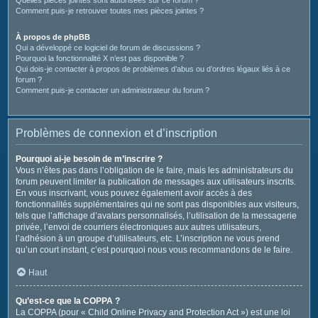
Comment puis-je retrouver toutes mes pièces jointes ?
À propos de phpBB
Qui a développé ce logiciel de forum de discussions ?
Pourquoi la fonctionnalité X n’est pas disponible ?
Qui dois-je contacter à propos de problèmes d’abus ou d’ordres légaux liés à ce
forum ?
Comment puis-je contacter un administrateur du forum ?
Problèmes de connexion et d’inscription
Pourquoi ai-je besoin de m’inscrire ?
Vous n’êtes pas dans l’obligation de le faire, mais les administrateurs du
forum peuvent limiter la publication de messages aux utilisateurs inscrits.
En vous inscrivant, vous pouvez également avoir accès à des
fonctionnalités supplémentaires qui ne sont pas disponibles aux visiteurs,
tels que l’affichage d’avatars personnalisés, l’utilisation de la messagerie
privée, l’envoi de courriers électroniques aux autres utilisateurs,
l’adhésion à un groupe d’utilisateurs, etc. L’inscription ne vous prend
qu’un court instant, c’est pourquoi nous vous recommandons de le faire.
Haut
Qu’est-ce que la COPPA ?
La COPPA (pour « Child Online Privacy and Protection Act ») est une loi