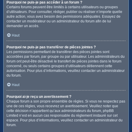
Pourquoi ne puis-je pas accéder à un forum ?
Certains forums peuvent être limités à certains utilisateurs ou groupes
d’utilisateurs. Pour consulter, rédiger, publier ou réaliser n’importe quelle
autre action, vous avez besoin des permissions adéquates. Essayez de
contacter un modérateur ou un administrateur du forum afin de lui
demander un accès.
Haut
Pourquoi ne puis-je pas transférer de pièces jointes ?
Les permissions permettant de transférer des pièces jointes sont
accordées par forum, par groupe ou par utilisateur. Les administrateurs du
forum ont peut-être désactivé le transfert de pièces jointes dans le forum
concerné, ou seuls certains groupes d’utilisateurs détiennent cette
autorisation. Pour plus d’informations, veuillez contacter un administrateur
du forum.
Haut
Pourquoi ai-je reçu un avertissement ?
Chaque forum a son propre ensemble de règles. Si vous ne respectez pas
une de ces règles, vous recevrez un avertissement. Veuillez noter que
cette décision n’appartient qu’aux administrateurs du forum, phpBB
Limited n’est en aucun cas responsable du règlement instauré sur cet
espace. Pour plus d’informations, veuillez contacter un administrateur du
forum.