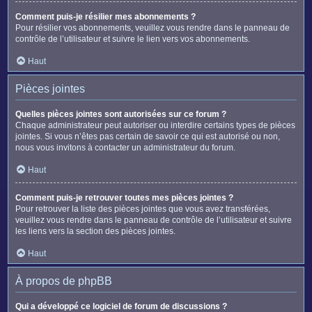
Comment puis-je résilier mes abonnements ?
Pour résilier vos abonnements, veuillez vous rendre dans le panneau de
contrôle de l’utilisateur et suivre le lien vers vos abonnements.
Haut
Pièces jointes
Quelles pièces jointes sont autorisées sur ce forum ?
Chaque administrateur peut autoriser ou interdire certains types de pièces
jointes. Si vous n’êtes pas certain de savoir ce qui est autorisé ou non,
nous vous invitons à contacter un administrateur du forum.
Haut
Comment puis-je retrouver toutes mes pièces jointes ?
Pour retrouver la liste des pièces jointes que vous avez transférées,
veuillez vous rendre dans le panneau de contrôle de l’utilisateur et suivre
les liens vers la section des pièces jointes.
Haut
À propos de phpBB
Qui a développé ce logiciel de forum de discussions ?