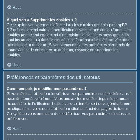
Haut
À quoi sert « Supprimer les cookies » ?
Cette option vous permet d’effacer tous les cookies générés par phpBB
3.3 qui conservent votre authentification et votre connexion au forum. Les
cookies permettent également d’enregistrer le statut des messages (s’ils
sont lus ou non lus) dans le cas où cette fonctionnalité a été activée par un
administrateur du forum. Si vous rencontrez des problèmes récurrents de
connexion et de déconnexion au forum, essayez de supprimer les
cookies.
Haut
Préférences et paramètres des utilisateurs
Comment puis-je modifier mes paramètres ?
Si vous êtes un utilisateur inscrit, tous vos paramètres sont stockés dans la
base de données du forum. Vous pouvez les modifier depuis le panneau
de contrôle de l’utilisateur. Le lien vers ce dernier se trouve généralement
en cliquant sur votre nom d’utilisateur situé en haut des pages du forum.
Ce système vous permettra de modifier tous vos paramètres et toutes vos
préférences.
Haut