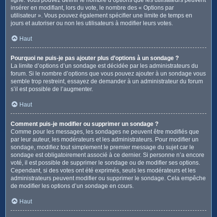
insérer en modifiant, lors du vote, le nombre des « Options par
utilisateur ». Vous pouvez également spécifier une limite de temps en
jours et autoriser ou non les utilisateurs à modifier leurs votes.
Haut
Pourquoi ne puis-je pas ajouter plus d’options à un sondage ?
La limite d’options d’un sondage est décidée par les administrateurs du
forum. Si le nombre d’options que vous pouvez ajouter à un sondage vous
semble trop restreint, essayez de demander à un administrateur du forum
s’il est possible de l’augmenter.
Haut
Comment puis-je modifier ou supprimer un sondage ?
Comme pour les messages, les sondages ne peuvent être modifiés que
par leur auteur, les modérateurs et les administrateurs. Pour modifier un
sondage, modifiez tout simplement le premier message du sujet car le
sondage est obligatoirement associé à ce dernier. Si personne n’a encore
voté, il est possible de supprimer le sondage ou de modifier ses options.
Cependant, si des votes ont été exprimés, seuls les modérateurs et les
administrateurs peuvent modifier ou supprimer le sondage. Cela empêche
de modifier les options d’un sondage en cours.
Haut