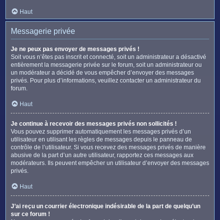
Haut
Messagerie privée
Je ne peux pas envoyer de messages privés !
Soit vous n’êtes pas inscrit et connecté, soit un administrateur a désactivé
entièrement la messagerie privée sur le forum, soit un administrateur ou
un modérateur a décidé de vous empêcher d’envoyer des messages
privés. Pour plus d’informations, veuillez contacter un administrateur du
forum.
Haut
Je continue à recevoir des messages privés non sollicités !
Vous pouvez supprimer automatiquement les messages privés d’un
utilisateur en utilisant les règles de messages depuis le panneau de
contrôle de l’utilisateur. Si vous recevez des messages privés de manière
abusive de la part d’un autre utilisateur, rapportez ces messages aux
modérateurs. Ils peuvent empêcher un utilisateur d’envoyer des messages
privés.
Haut
J’ai reçu un courrier électronique indésirable de la part de quelqu’un
sur ce forum !