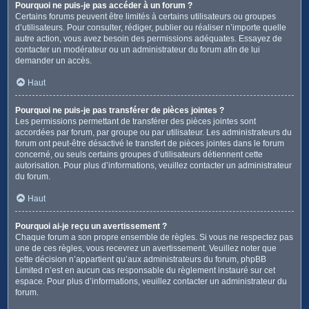
Pourquoi ne puis-je pas accéder à un forum ?
Certains forums peuvent être limités à certains utilisateurs ou groupes
d’utilisateurs. Pour consulter, rédiger, publier ou réaliser n’importe quelle
autre action, vous avez besoin des permissions adéquates. Essayez de
contacter un modérateur ou un administrateur du forum afin de lui
demander un accès.
Haut
Pourquoi ne puis-je pas transférer de pièces jointes ?
Les permissions permettant de transférer des pièces jointes sont
accordées par forum, par groupe ou par utilisateur. Les administrateurs du
forum ont peut-être désactivé le transfert de pièces jointes dans le forum
concerné, ou seuls certains groupes d’utilisateurs détiennent cette
autorisation. Pour plus d’informations, veuillez contacter un administrateur
du forum.
Haut
Pourquoi ai-je reçu un avertissement ?
Chaque forum a son propre ensemble de règles. Si vous ne respectez pas
une de ces règles, vous recevrez un avertissement. Veuillez noter que
cette décision n’appartient qu’aux administrateurs du forum, phpBB
Limited n’est en aucun cas responsable du règlement instauré sur cet
espace. Pour plus d’informations, veuillez contacter un administrateur du
forum.