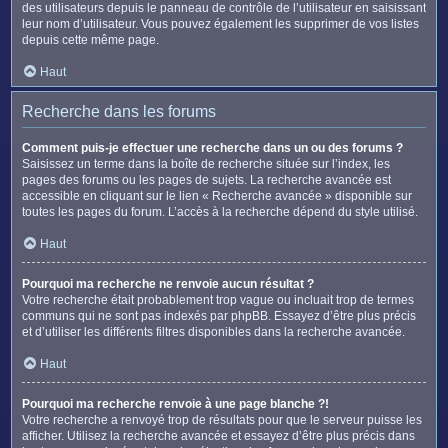
des utilisateurs depuis le panneau de contrôle de l’utilisateur en saisissant
leur nom d’utilisateur. Vous pouvez également les supprimer de vos listes
depuis cette même page.
Haut
Recherche dans les forums
Comment puis-je effectuer une recherche dans un ou des forums ?
Saisissez un terme dans la boîte de recherche située sur l’index, les
pages des forums ou les pages de sujets. La recherche avancée est
accessible en cliquant sur le lien « Recherche avancée » disponible sur
toutes les pages du forum. L’accès à la recherche dépend du style utilisé.
Haut
Pourquoi ma recherche ne renvoie aucun résultat ?
Votre recherche était probablement trop vague ou incluait trop de termes
communs qui ne sont pas indexés par phpBB. Essayez d’être plus précis
et d’utiliser les différents filtres disponibles dans la recherche avancée.
Haut
Pourquoi ma recherche renvoie à une page blanche ?!
Votre recherche a renvoyé trop de résultats pour que le serveur puisse les
afficher. Utilisez la recherche avancée et essayez d’être plus précis dans