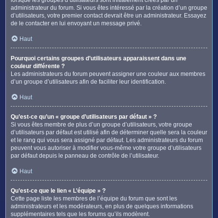
administrateur du forum. Si vous êtes intéressé par la création d’un groupe
d’utilisateurs, votre premier contact devrait être un administrateur. Essayez
de le contacter en lui envoyant un message privé.
Haut
Pourquoi certains groupes d’utilisateurs apparaissent dans une
couleur différente ?
Les administrateurs du forum peuvent assigner une couleur aux membres
d’un groupe d’utilisateurs afin de faciliter leur identification.
Haut
Qu’est-ce qu’un « groupe d’utilisateurs par défaut » ?
Si vous êtes membre de plus d’un groupe d’utilisateurs, votre groupe
d’utilisateurs par défaut est utilisé afin de déterminer quelle sera la couleur
et le rang qui vous sera assigné par défaut. Les administrateurs du forum
peuvent vous autoriser à modifier vous-même votre groupe d’utilisateurs
par défaut depuis le panneau de contrôle de l’utilisateur.
Haut
Qu’est-ce que le lien « L’équipe » ?
Cette page liste les membres de l’équipe du forum que sont les
administrateurs et les modérateurs, en plus de quelques informations
supplémentaires tels que les forums qu’ils modèrent.