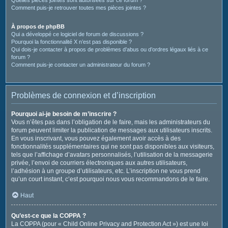
Comment puis-je retrouver toutes mes pièces jointes ?
À propos de phpBB
Qui a développé ce logiciel de forum de discussions ?
Pourquoi la fonctionnalité X n’est pas disponible ?
Qui dois-je contacter à propos de problèmes d’abus ou d’ordres légaux liés à ce
forum ?
Comment puis-je contacter un administrateur du forum ?
Problèmes de connexion et d’inscription
Pourquoi ai-je besoin de m’inscrire ?
Vous n’êtes pas dans l’obligation de le faire, mais les administrateurs du
forum peuvent limiter la publication de messages aux utilisateurs inscrits.
En vous inscrivant, vous pouvez également avoir accès à des
fonctionnalités supplémentaires qui ne sont pas disponibles aux visiteurs,
tels que l’affichage d’avatars personnalisés, l’utilisation de la messagerie
privée, l’envoi de courriers électroniques aux autres utilisateurs,
l’adhésion à un groupe d’utilisateurs, etc. L’inscription ne vous prend
qu’un court instant, c’est pourquoi nous vous recommandons de le faire.
Haut
Qu’est-ce que la COPPA ?
La COPPA (pour « Child Online Privacy and Protection Act ») est une loi