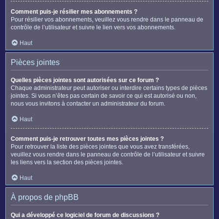
Comment puis-je résilier mes abonnements ?
Pour résilier vos abonnements, veuillez vous rendre dans le panneau de
contrôle de l’utilisateur et suivre le lien vers vos abonnements.
Haut
Pièces jointes
Quelles pièces jointes sont autorisées sur ce forum ?
Chaque administrateur peut autoriser ou interdire certains types de pièces
jointes. Si vous n’êtes pas certain de savoir ce qui est autorisé ou non,
nous vous invitons à contacter un administrateur du forum.
Haut
Comment puis-je retrouver toutes mes pièces jointes ?
Pour retrouver la liste des pièces jointes que vous avez transférées,
veuillez vous rendre dans le panneau de contrôle de l’utilisateur et suivre
les liens vers la section des pièces jointes.
Haut
À propos de phpBB
Qui a développé ce logiciel de forum de discussions ?