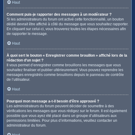
Haut
Comment puis-je rapporter des messages à un modérateur ?
Si les administrateurs du forum ont activé cette fonctionnalité, un bouton
dédié devrait être affiché à côté du message que vous souhaitez rapporter.
En cliquant sur celui-ci, vous trouverez toutes les étapes nécessaires afin
de rapporter le message.
Haut
À quoi sert le bouton « Enregistrer comme brouillon » affiché lors de la
rédaction d’un sujet ?
Il vous permet d’enregistrer comme brouillons les messages que vous
souhaitez finaliser et publier ultérieurement. Vous pouvez reprendre les
messages enregistrés comme brouillons depuis le panneau de contrôle
de l’utilisateur.
Haut
Pourquoi mon message a-t-il besoin d’être approuvé ?
Les administrateurs du forum peuvent décider de soumettre à des
vérifications les messages que vous rédigez sur le forum. Il est également
possible que vous ayez été placé dans un groupe d’utilisateurs aux
permissions limitées. Pour plus d’informations, veuillez contacter un
administrateur du forum.
Haut