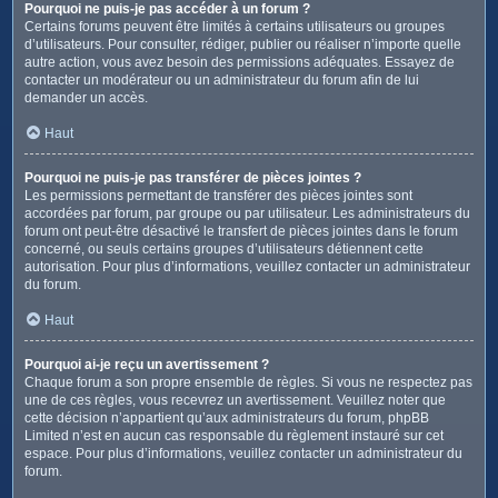
Pourquoi ne puis-je pas accéder à un forum ?
Certains forums peuvent être limités à certains utilisateurs ou groupes
d’utilisateurs. Pour consulter, rédiger, publier ou réaliser n’importe quelle
autre action, vous avez besoin des permissions adéquates. Essayez de
contacter un modérateur ou un administrateur du forum afin de lui
demander un accès.
Haut
Pourquoi ne puis-je pas transférer de pièces jointes ?
Les permissions permettant de transférer des pièces jointes sont
accordées par forum, par groupe ou par utilisateur. Les administrateurs du
forum ont peut-être désactivé le transfert de pièces jointes dans le forum
concerné, ou seuls certains groupes d’utilisateurs détiennent cette
autorisation. Pour plus d’informations, veuillez contacter un administrateur
du forum.
Haut
Pourquoi ai-je reçu un avertissement ?
Chaque forum a son propre ensemble de règles. Si vous ne respectez pas
une de ces règles, vous recevrez un avertissement. Veuillez noter que
cette décision n’appartient qu’aux administrateurs du forum, phpBB
Limited n’est en aucun cas responsable du règlement instauré sur cet
espace. Pour plus d’informations, veuillez contacter un administrateur du
forum.