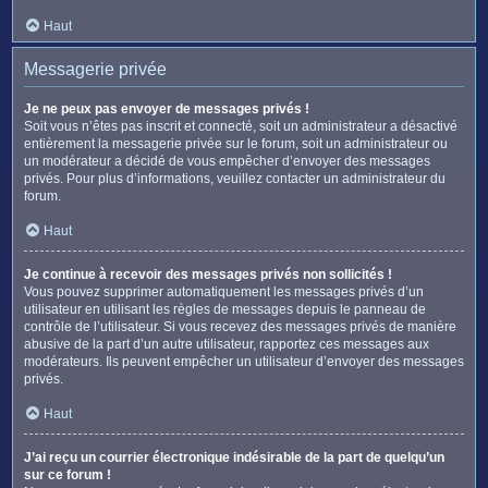
Haut
Messagerie privée
Je ne peux pas envoyer de messages privés !
Soit vous n’êtes pas inscrit et connecté, soit un administrateur a désactivé
entièrement la messagerie privée sur le forum, soit un administrateur ou
un modérateur a décidé de vous empêcher d’envoyer des messages
privés. Pour plus d’informations, veuillez contacter un administrateur du
forum.
Haut
Je continue à recevoir des messages privés non sollicités !
Vous pouvez supprimer automatiquement les messages privés d’un
utilisateur en utilisant les règles de messages depuis le panneau de
contrôle de l’utilisateur. Si vous recevez des messages privés de manière
abusive de la part d’un autre utilisateur, rapportez ces messages aux
modérateurs. Ils peuvent empêcher un utilisateur d’envoyer des messages
privés.
Haut
J’ai reçu un courrier électronique indésirable de la part de quelqu’un
sur ce forum !