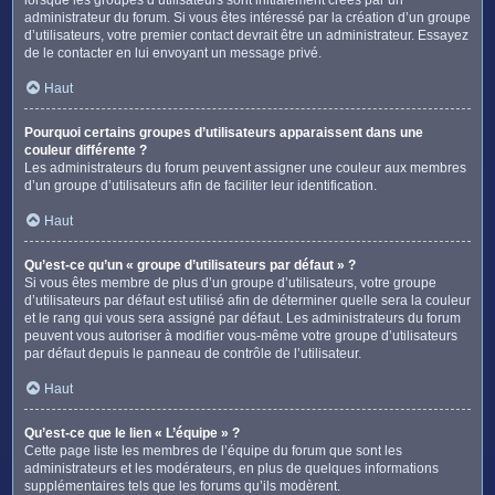
administrateur du forum. Si vous êtes intéressé par la création d’un groupe
d’utilisateurs, votre premier contact devrait être un administrateur. Essayez
de le contacter en lui envoyant un message privé.
Haut
Pourquoi certains groupes d’utilisateurs apparaissent dans une
couleur différente ?
Les administrateurs du forum peuvent assigner une couleur aux membres
d’un groupe d’utilisateurs afin de faciliter leur identification.
Haut
Qu’est-ce qu’un « groupe d’utilisateurs par défaut » ?
Si vous êtes membre de plus d’un groupe d’utilisateurs, votre groupe
d’utilisateurs par défaut est utilisé afin de déterminer quelle sera la couleur
et le rang qui vous sera assigné par défaut. Les administrateurs du forum
peuvent vous autoriser à modifier vous-même votre groupe d’utilisateurs
par défaut depuis le panneau de contrôle de l’utilisateur.
Haut
Qu’est-ce que le lien « L’équipe » ?
Cette page liste les membres de l’équipe du forum que sont les
administrateurs et les modérateurs, en plus de quelques informations
supplémentaires tels que les forums qu’ils modèrent.