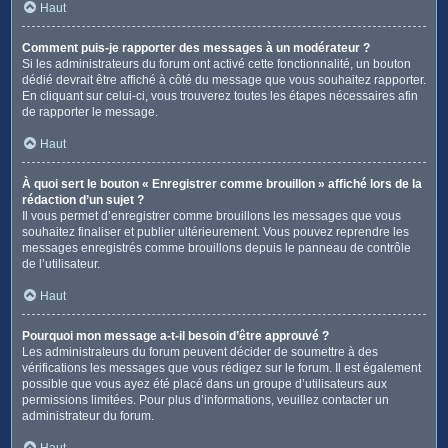
Haut
Comment puis-je rapporter des messages à un modérateur ?
Si les administrateurs du forum ont activé cette fonctionnalité, un bouton
dédié devrait être affiché à côté du message que vous souhaitez rapporter.
En cliquant sur celui-ci, vous trouverez toutes les étapes nécessaires afin
de rapporter le message.
Haut
À quoi sert le bouton « Enregistrer comme brouillon » affiché lors de la
rédaction d’un sujet ?
Il vous permet d’enregistrer comme brouillons les messages que vous
souhaitez finaliser et publier ultérieurement. Vous pouvez reprendre les
messages enregistrés comme brouillons depuis le panneau de contrôle
de l’utilisateur.
Haut
Pourquoi mon message a-t-il besoin d’être approuvé ?
Les administrateurs du forum peuvent décider de soumettre à des
vérifications les messages que vous rédigez sur le forum. Il est également
possible que vous ayez été placé dans un groupe d’utilisateurs aux
permissions limitées. Pour plus d’informations, veuillez contacter un
administrateur du forum.
Haut