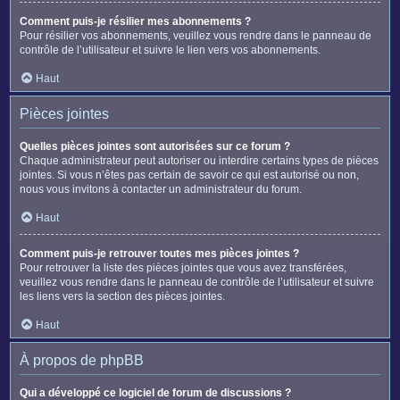
Comment puis-je résilier mes abonnements ?
Pour résilier vos abonnements, veuillez vous rendre dans le panneau de
contrôle de l’utilisateur et suivre le lien vers vos abonnements.
Haut
Pièces jointes
Quelles pièces jointes sont autorisées sur ce forum ?
Chaque administrateur peut autoriser ou interdire certains types de pièces
jointes. Si vous n’êtes pas certain de savoir ce qui est autorisé ou non,
nous vous invitons à contacter un administrateur du forum.
Haut
Comment puis-je retrouver toutes mes pièces jointes ?
Pour retrouver la liste des pièces jointes que vous avez transférées,
veuillez vous rendre dans le panneau de contrôle de l’utilisateur et suivre
les liens vers la section des pièces jointes.
Haut
À propos de phpBB
Qui a développé ce logiciel de forum de discussions ?