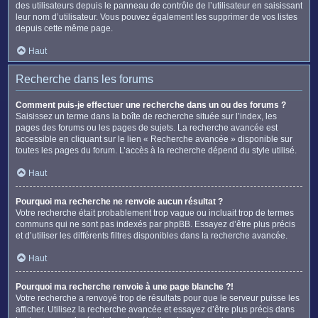
des utilisateurs depuis le panneau de contrôle de l’utilisateur en saisissant
leur nom d’utilisateur. Vous pouvez également les supprimer de vos listes
depuis cette même page.
Haut
Recherche dans les forums
Comment puis-je effectuer une recherche dans un ou des forums ?
Saisissez un terme dans la boîte de recherche située sur l’index, les
pages des forums ou les pages de sujets. La recherche avancée est
accessible en cliquant sur le lien « Recherche avancée » disponible sur
toutes les pages du forum. L’accès à la recherche dépend du style utilisé.
Haut
Pourquoi ma recherche ne renvoie aucun résultat ?
Votre recherche était probablement trop vague ou incluait trop de termes
communs qui ne sont pas indexés par phpBB. Essayez d’être plus précis
et d’utiliser les différents filtres disponibles dans la recherche avancée.
Haut
Pourquoi ma recherche renvoie à une page blanche ?!
Votre recherche a renvoyé trop de résultats pour que le serveur puisse les
afficher. Utilisez la recherche avancée et essayez d’être plus précis dans