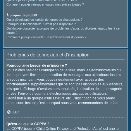
Comment puis-je retrouver toutes mes pièces jointes ?
À propos de phpBB
Qui a développé ce logiciel de forum de discussions ?
Pourquoi la fonctionnalité X n’est pas disponible ?
Qui dois-je contacter à propos de problèmes d’abus ou d’ordres légaux liés à ce
forum ?
Comment puis-je contacter un administrateur du forum ?
Problèmes de connexion et d’inscription
Pourquoi ai-je besoin de m’inscrire ?
Vous n’êtes pas dans l’obligation de le faire, mais les administrateurs du
forum peuvent limiter la publication de messages aux utilisateurs inscrits.
En vous inscrivant, vous pouvez également avoir accès à des
fonctionnalités supplémentaires qui ne sont pas disponibles aux visiteurs,
tels que l’affichage d’avatars personnalisés, l’utilisation de la messagerie
privée, l’envoi de courriers électroniques aux autres utilisateurs,
l’adhésion à un groupe d’utilisateurs, etc. L’inscription ne vous prend
qu’un court instant, c’est pourquoi nous vous recommandons de le faire.
Haut
Qu’est-ce que la COPPA ?
La COPPA (pour « Child Online Privacy and Protection Act ») est une loi