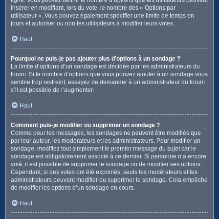
insérer en modifiant, lors du vote, le nombre des « Options par
utilisateur ». Vous pouvez également spécifier une limite de temps en
jours et autoriser ou non les utilisateurs à modifier leurs votes.
Haut
Pourquoi ne puis-je pas ajouter plus d’options à un sondage ?
La limite d’options d’un sondage est décidée par les administrateurs du
forum. Si le nombre d’options que vous pouvez ajouter à un sondage vous
semble trop restreint, essayez de demander à un administrateur du forum
s’il est possible de l’augmenter.
Haut
Comment puis-je modifier ou supprimer un sondage ?
Comme pour les messages, les sondages ne peuvent être modifiés que
par leur auteur, les modérateurs et les administrateurs. Pour modifier un
sondage, modifiez tout simplement le premier message du sujet car le
sondage est obligatoirement associé à ce dernier. Si personne n’a encore
voté, il est possible de supprimer le sondage ou de modifier ses options.
Cependant, si des votes ont été exprimés, seuls les modérateurs et les
administrateurs peuvent modifier ou supprimer le sondage. Cela empêche
de modifier les options d’un sondage en cours.
Haut