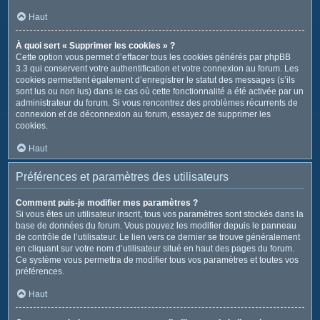
Haut
À quoi sert « Supprimer les cookies » ?
Cette option vous permet d’effacer tous les cookies générés par phpBB
3.3 qui conservent votre authentification et votre connexion au forum. Les
cookies permettent également d’enregistrer le statut des messages (s’ils
sont lus ou non lus) dans le cas où cette fonctionnalité a été activée par un
administrateur du forum. Si vous rencontrez des problèmes récurrents de
connexion et de déconnexion au forum, essayez de supprimer les
cookies.
Haut
Préférences et paramètres des utilisateurs
Comment puis-je modifier mes paramètres ?
Si vous êtes un utilisateur inscrit, tous vos paramètres sont stockés dans la
base de données du forum. Vous pouvez les modifier depuis le panneau
de contrôle de l’utilisateur. Le lien vers ce dernier se trouve généralement
en cliquant sur votre nom d’utilisateur situé en haut des pages du forum.
Ce système vous permettra de modifier tous vos paramètres et toutes vos
préférences.
Haut