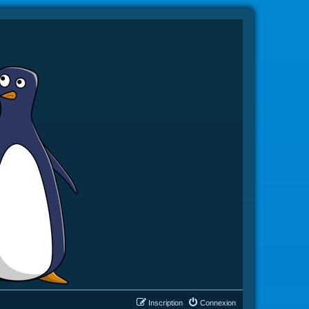
Inscription
Connexion