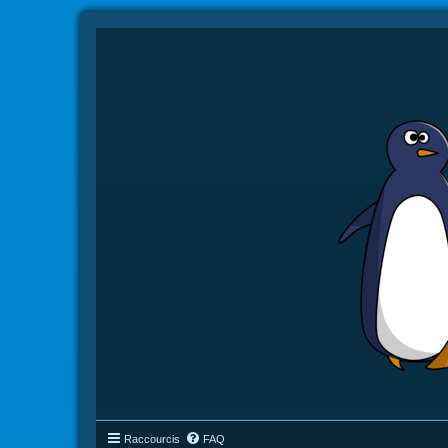
Raccourcis
FAQ