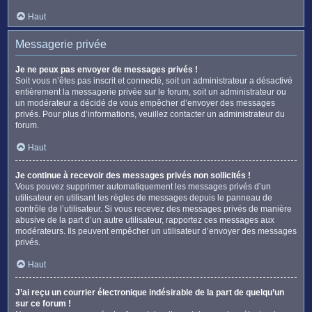
Haut
Messagerie privée
Je ne peux pas envoyer de messages privés !
Soit vous n’êtes pas inscrit et connecté, soit un administrateur a désactivé
entièrement la messagerie privée sur le forum, soit un administrateur ou
un modérateur a décidé de vous empêcher d’envoyer des messages
privés. Pour plus d’informations, veuillez contacter un administrateur du
forum.
Haut
Je continue à recevoir des messages privés non sollicités !
Vous pouvez supprimer automatiquement les messages privés d’un
utilisateur en utilisant les règles de messages depuis le panneau de
contrôle de l’utilisateur. Si vous recevez des messages privés de manière
abusive de la part d’un autre utilisateur, rapportez ces messages aux
modérateurs. Ils peuvent empêcher un utilisateur d’envoyer des messages
privés.
Haut
J’ai reçu un courrier électronique indésirable de la part de quelqu’un
sur ce forum !