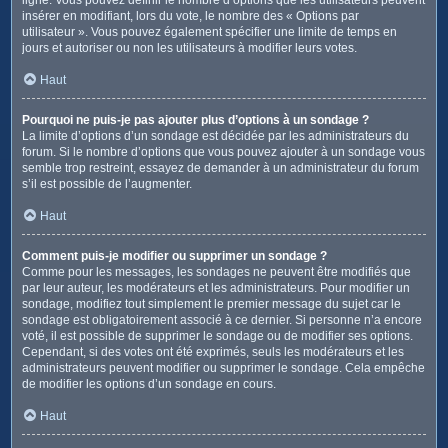
insérer en modifiant, lors du vote, le nombre des « Options par
utilisateur ». Vous pouvez également spécifier une limite de temps en
jours et autoriser ou non les utilisateurs à modifier leurs votes.
Haut
Pourquoi ne puis-je pas ajouter plus d’options à un sondage ?
La limite d’options d’un sondage est décidée par les administrateurs du
forum. Si le nombre d’options que vous pouvez ajouter à un sondage vous
semble trop restreint, essayez de demander à un administrateur du forum
s’il est possible de l’augmenter.
Haut
Comment puis-je modifier ou supprimer un sondage ?
Comme pour les messages, les sondages ne peuvent être modifiés que
par leur auteur, les modérateurs et les administrateurs. Pour modifier un
sondage, modifiez tout simplement le premier message du sujet car le
sondage est obligatoirement associé à ce dernier. Si personne n’a encore
voté, il est possible de supprimer le sondage ou de modifier ses options.
Cependant, si des votes ont été exprimés, seuls les modérateurs et les
administrateurs peuvent modifier ou supprimer le sondage. Cela empêche
de modifier les options d’un sondage en cours.
Haut