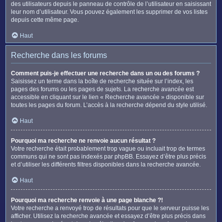
des utilisateurs depuis le panneau de contrôle de l’utilisateur en saisissant
leur nom d’utilisateur. Vous pouvez également les supprimer de vos listes
depuis cette même page.
Haut
Recherche dans les forums
Comment puis-je effectuer une recherche dans un ou des forums ?
Saisissez un terme dans la boîte de recherche située sur l’index, les
pages des forums ou les pages de sujets. La recherche avancée est
accessible en cliquant sur le lien « Recherche avancée » disponible sur
toutes les pages du forum. L’accès à la recherche dépend du style utilisé.
Haut
Pourquoi ma recherche ne renvoie aucun résultat ?
Votre recherche était probablement trop vague ou incluait trop de termes
communs qui ne sont pas indexés par phpBB. Essayez d’être plus précis
et d’utiliser les différents filtres disponibles dans la recherche avancée.
Haut
Pourquoi ma recherche renvoie à une page blanche ?!
Votre recherche a renvoyé trop de résultats pour que le serveur puisse les
afficher. Utilisez la recherche avancée et essayez d’être plus précis dans