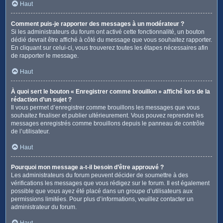
Haut
Comment puis-je rapporter des messages à un modérateur ?
Si les administrateurs du forum ont activé cette fonctionnalité, un bouton
dédié devrait être affiché à côté du message que vous souhaitez rapporter.
En cliquant sur celui-ci, vous trouverez toutes les étapes nécessaires afin
de rapporter le message.
Haut
À quoi sert le bouton « Enregistrer comme brouillon » affiché lors de la
rédaction d’un sujet ?
Il vous permet d’enregistrer comme brouillons les messages que vous
souhaitez finaliser et publier ultérieurement. Vous pouvez reprendre les
messages enregistrés comme brouillons depuis le panneau de contrôle
de l’utilisateur.
Haut
Pourquoi mon message a-t-il besoin d’être approuvé ?
Les administrateurs du forum peuvent décider de soumettre à des
vérifications les messages que vous rédigez sur le forum. Il est également
possible que vous ayez été placé dans un groupe d’utilisateurs aux
permissions limitées. Pour plus d’informations, veuillez contacter un
administrateur du forum.
Haut