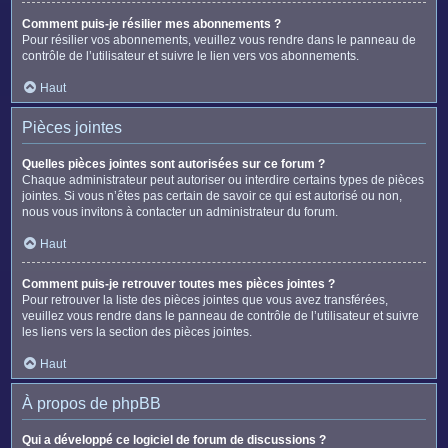
Comment puis-je résilier mes abonnements ?
Pour résilier vos abonnements, veuillez vous rendre dans le panneau de
contrôle de l’utilisateur et suivre le lien vers vos abonnements.
Haut
Pièces jointes
Quelles pièces jointes sont autorisées sur ce forum ?
Chaque administrateur peut autoriser ou interdire certains types de pièces
jointes. Si vous n’êtes pas certain de savoir ce qui est autorisé ou non,
nous vous invitons à contacter un administrateur du forum.
Haut
Comment puis-je retrouver toutes mes pièces jointes ?
Pour retrouver la liste des pièces jointes que vous avez transférées,
veuillez vous rendre dans le panneau de contrôle de l’utilisateur et suivre
les liens vers la section des pièces jointes.
Haut
À propos de phpBB
Qui a développé ce logiciel de forum de discussions ?