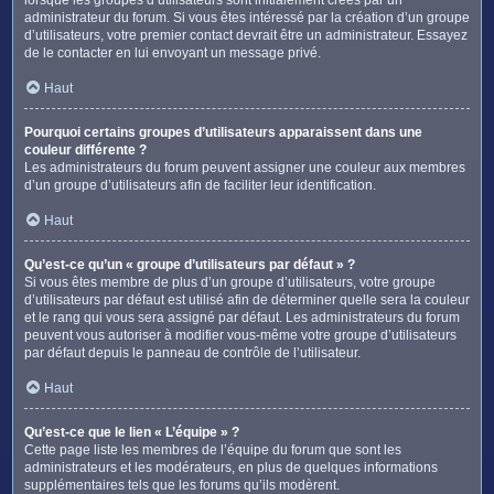
administrateur du forum. Si vous êtes intéressé par la création d’un groupe
d’utilisateurs, votre premier contact devrait être un administrateur. Essayez
de le contacter en lui envoyant un message privé.
Haut
Pourquoi certains groupes d’utilisateurs apparaissent dans une
couleur différente ?
Les administrateurs du forum peuvent assigner une couleur aux membres
d’un groupe d’utilisateurs afin de faciliter leur identification.
Haut
Qu’est-ce qu’un « groupe d’utilisateurs par défaut » ?
Si vous êtes membre de plus d’un groupe d’utilisateurs, votre groupe
d’utilisateurs par défaut est utilisé afin de déterminer quelle sera la couleur
et le rang qui vous sera assigné par défaut. Les administrateurs du forum
peuvent vous autoriser à modifier vous-même votre groupe d’utilisateurs
par défaut depuis le panneau de contrôle de l’utilisateur.
Haut
Qu’est-ce que le lien « L’équipe » ?
Cette page liste les membres de l’équipe du forum que sont les
administrateurs et les modérateurs, en plus de quelques informations
supplémentaires tels que les forums qu’ils modèrent.