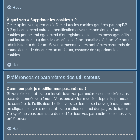
Haut
À quoi sert « Supprimer les cookies » ?
Cette option vous permet d’effacer tous les cookies générés par phpBB
3.3 qui conservent votre authentification et votre connexion au forum. Les
cookies permettent également d’enregistrer le statut des messages (s’ils
sont lus ou non lus) dans le cas où cette fonctionnalité a été activée par un
administrateur du forum. Si vous rencontrez des problèmes récurrents de
connexion et de déconnexion au forum, essayez de supprimer les
cookies.
Haut
Préférences et paramètres des utilisateurs
Comment puis-je modifier mes paramètres ?
Si vous êtes un utilisateur inscrit, tous vos paramètres sont stockés dans la
base de données du forum. Vous pouvez les modifier depuis le panneau
de contrôle de l’utilisateur. Le lien vers ce dernier se trouve généralement
en cliquant sur votre nom d’utilisateur situé en haut des pages du forum.
Ce système vous permettra de modifier tous vos paramètres et toutes vos
préférences.
Haut