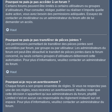
Pourquoi ne puis-je pas accéder à un forum ?
Certains forums peuvent être limités à certains utilisateurs ou groupes
d’utilisateurs. Pour consulter, rédiger, publier ou réaliser n’importe quelle
autre action, vous avez besoin des permissions adéquates. Essayez de
contacter un modérateur ou un administrateur du forum afin de lui
demander un accès.
Haut
Pourquoi ne puis-je pas transférer de pièces jointes ?
Les permissions permettant de transférer des pièces jointes sont
accordées par forum, par groupe ou par utilisateur. Les administrateurs du
forum ont peut-être désactivé le transfert de pièces jointes dans le forum
concerné, ou seuls certains groupes d’utilisateurs détiennent cette
autorisation. Pour plus d’informations, veuillez contacter un administrateur
du forum.
Haut
Pourquoi ai-je reçu un avertissement ?
Chaque forum a son propre ensemble de règles. Si vous ne respectez pas
une de ces règles, vous recevrez un avertissement. Veuillez noter que
cette décision n’appartient qu’aux administrateurs du forum, phpBB
Limited n’est en aucun cas responsable du règlement instauré sur cet
espace. Pour plus d’informations, veuillez contacter un administrateur du
forum.