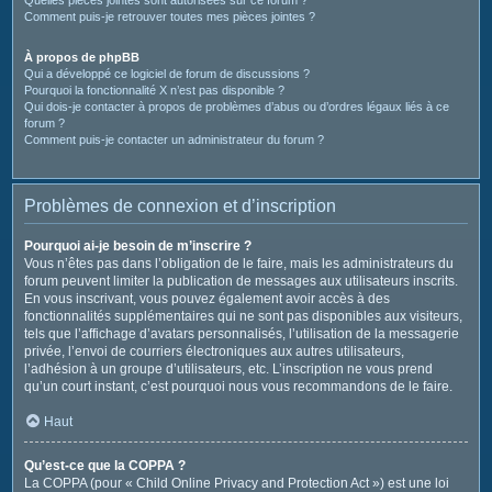
Comment puis-je retrouver toutes mes pièces jointes ?
À propos de phpBB
Qui a développé ce logiciel de forum de discussions ?
Pourquoi la fonctionnalité X n’est pas disponible ?
Qui dois-je contacter à propos de problèmes d’abus ou d’ordres légaux liés à ce
forum ?
Comment puis-je contacter un administrateur du forum ?
Problèmes de connexion et d’inscription
Pourquoi ai-je besoin de m’inscrire ?
Vous n’êtes pas dans l’obligation de le faire, mais les administrateurs du
forum peuvent limiter la publication de messages aux utilisateurs inscrits.
En vous inscrivant, vous pouvez également avoir accès à des
fonctionnalités supplémentaires qui ne sont pas disponibles aux visiteurs,
tels que l’affichage d’avatars personnalisés, l’utilisation de la messagerie
privée, l’envoi de courriers électroniques aux autres utilisateurs,
l’adhésion à un groupe d’utilisateurs, etc. L’inscription ne vous prend
qu’un court instant, c’est pourquoi nous vous recommandons de le faire.
Haut
Qu’est-ce que la COPPA ?
La COPPA (pour « Child Online Privacy and Protection Act ») est une loi