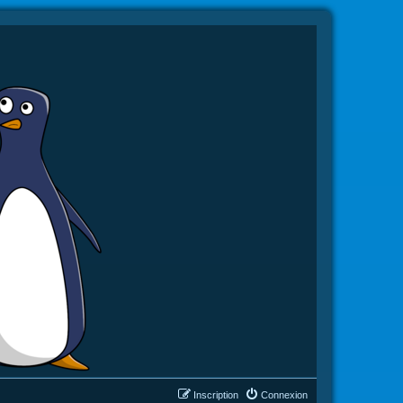
Inscription
Connexion