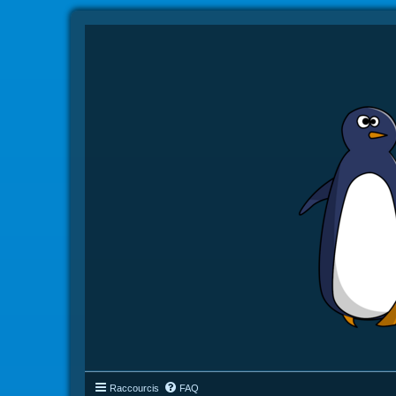
Raccourcis
FAQ