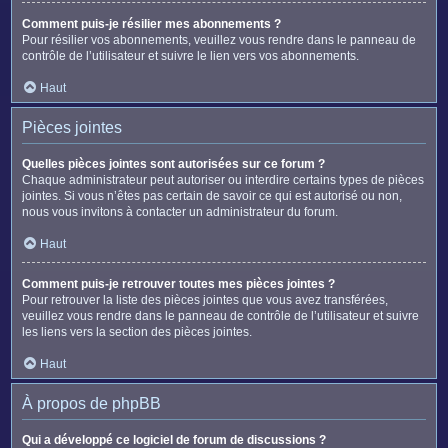
Comment puis-je résilier mes abonnements ?
Pour résilier vos abonnements, veuillez vous rendre dans le panneau de
contrôle de l’utilisateur et suivre le lien vers vos abonnements.
Haut
Pièces jointes
Quelles pièces jointes sont autorisées sur ce forum ?
Chaque administrateur peut autoriser ou interdire certains types de pièces
jointes. Si vous n’êtes pas certain de savoir ce qui est autorisé ou non,
nous vous invitons à contacter un administrateur du forum.
Haut
Comment puis-je retrouver toutes mes pièces jointes ?
Pour retrouver la liste des pièces jointes que vous avez transférées,
veuillez vous rendre dans le panneau de contrôle de l’utilisateur et suivre
les liens vers la section des pièces jointes.
Haut
À propos de phpBB
Qui a développé ce logiciel de forum de discussions ?