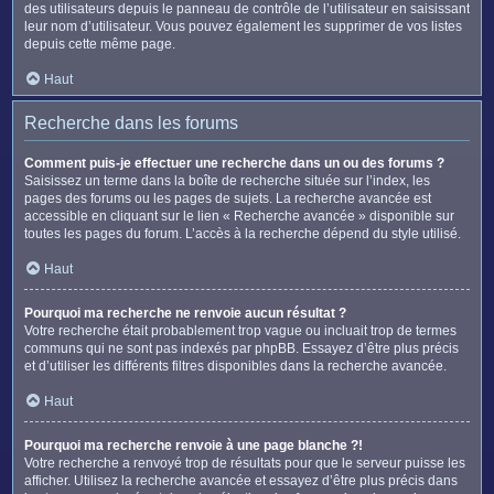
des utilisateurs depuis le panneau de contrôle de l’utilisateur en saisissant
leur nom d’utilisateur. Vous pouvez également les supprimer de vos listes
depuis cette même page.
Haut
Recherche dans les forums
Comment puis-je effectuer une recherche dans un ou des forums ?
Saisissez un terme dans la boîte de recherche située sur l’index, les
pages des forums ou les pages de sujets. La recherche avancée est
accessible en cliquant sur le lien « Recherche avancée » disponible sur
toutes les pages du forum. L’accès à la recherche dépend du style utilisé.
Haut
Pourquoi ma recherche ne renvoie aucun résultat ?
Votre recherche était probablement trop vague ou incluait trop de termes
communs qui ne sont pas indexés par phpBB. Essayez d’être plus précis
et d’utiliser les différents filtres disponibles dans la recherche avancée.
Haut
Pourquoi ma recherche renvoie à une page blanche ?!
Votre recherche a renvoyé trop de résultats pour que le serveur puisse les
afficher. Utilisez la recherche avancée et essayez d’être plus précis dans