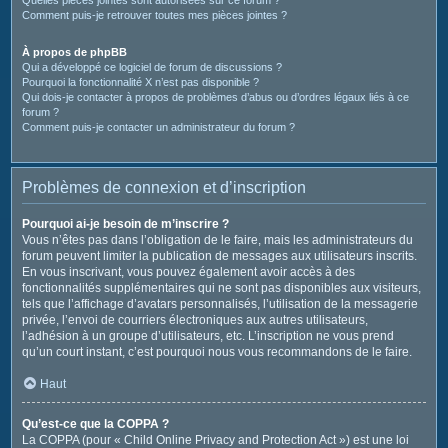
Comment puis-je retrouver toutes mes pièces jointes ?
À propos de phpBB
Qui a développé ce logiciel de forum de discussions ?
Pourquoi la fonctionnalité X n’est pas disponible ?
Qui dois-je contacter à propos de problèmes d’abus ou d’ordres légaux liés à ce
forum ?
Comment puis-je contacter un administrateur du forum ?
Problèmes de connexion et d’inscription
Pourquoi ai-je besoin de m’inscrire ?
Vous n’êtes pas dans l’obligation de le faire, mais les administrateurs du
forum peuvent limiter la publication de messages aux utilisateurs inscrits.
En vous inscrivant, vous pouvez également avoir accès à des
fonctionnalités supplémentaires qui ne sont pas disponibles aux visiteurs,
tels que l’affichage d’avatars personnalisés, l’utilisation de la messagerie
privée, l’envoi de courriers électroniques aux autres utilisateurs,
l’adhésion à un groupe d’utilisateurs, etc. L’inscription ne vous prend
qu’un court instant, c’est pourquoi nous vous recommandons de le faire.
Haut
Qu’est-ce que la COPPA ?
La COPPA (pour « Child Online Privacy and Protection Act ») est une loi