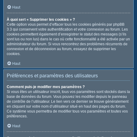
Haut
À quoi sert « Supprimer les cookies » ?
Cette option vous permet d’effacer tous les cookies générés par phpBB
3.3 qui conservent votre authentification et votre connexion au forum. Les
cookies permettent également d’enregistrer le statut des messages (s’ils
sont lus ou non lus) dans le cas où cette fonctionnalité a été activée par un
administrateur du forum. Si vous rencontrez des problèmes récurrents de
connexion et de déconnexion au forum, essayez de supprimer les
cookies.
Haut
Préférences et paramètres des utilisateurs
Comment puis-je modifier mes paramètres ?
Si vous êtes un utilisateur inscrit, tous vos paramètres sont stockés dans la
base de données du forum. Vous pouvez les modifier depuis le panneau
de contrôle de l’utilisateur. Le lien vers ce dernier se trouve généralement
en cliquant sur votre nom d’utilisateur situé en haut des pages du forum.
Ce système vous permettra de modifier tous vos paramètres et toutes vos
préférences.
Haut