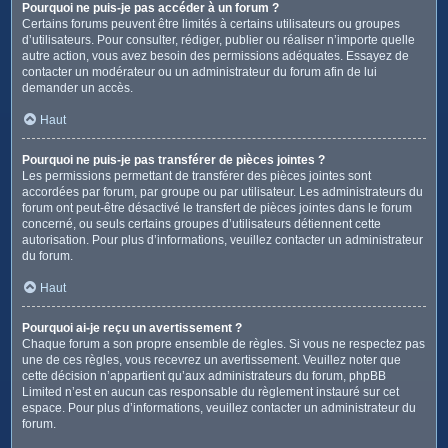
Pourquoi ne puis-je pas accéder à un forum ?
Certains forums peuvent être limités à certains utilisateurs ou groupes
d’utilisateurs. Pour consulter, rédiger, publier ou réaliser n’importe quelle
autre action, vous avez besoin des permissions adéquates. Essayez de
contacter un modérateur ou un administrateur du forum afin de lui
demander un accès.
Haut
Pourquoi ne puis-je pas transférer de pièces jointes ?
Les permissions permettant de transférer des pièces jointes sont
accordées par forum, par groupe ou par utilisateur. Les administrateurs du
forum ont peut-être désactivé le transfert de pièces jointes dans le forum
concerné, ou seuls certains groupes d’utilisateurs détiennent cette
autorisation. Pour plus d’informations, veuillez contacter un administrateur
du forum.
Haut
Pourquoi ai-je reçu un avertissement ?
Chaque forum a son propre ensemble de règles. Si vous ne respectez pas
une de ces règles, vous recevrez un avertissement. Veuillez noter que
cette décision n’appartient qu’aux administrateurs du forum, phpBB
Limited n’est en aucun cas responsable du règlement instauré sur cet
espace. Pour plus d’informations, veuillez contacter un administrateur du
forum.