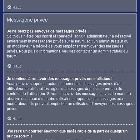
Haut
Messagerie privée
Je ne peux pas envoyer de messages privés !
Soit vous n’êtes pas inscrit et connecté, soit un administrateur a désactivé
entièrement la messagerie privée sur le forum, soit un administrateur ou
un modérateur a décidé de vous empêcher d’envoyer des messages
privés. Pour plus d’informations, veuillez contacter un administrateur du
forum.
Haut
Je continue à recevoir des messages privés non sollicités !
Vous pouvez supprimer automatiquement les messages privés d’un
utilisateur en utilisant les règles de messages depuis le panneau de
contrôle de l’utilisateur. Si vous recevez des messages privés de manière
abusive de la part d’un autre utilisateur, rapportez ces messages aux
modérateurs. Ils peuvent empêcher un utilisateur d’envoyer des messages
privés.
Haut
J’ai reçu un courrier électronique indésirable de la part de quelqu’un
sur ce forum !