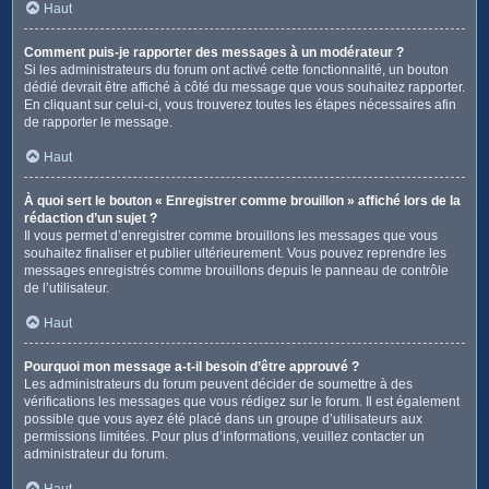
Haut
Comment puis-je rapporter des messages à un modérateur ?
Si les administrateurs du forum ont activé cette fonctionnalité, un bouton
dédié devrait être affiché à côté du message que vous souhaitez rapporter.
En cliquant sur celui-ci, vous trouverez toutes les étapes nécessaires afin
de rapporter le message.
Haut
À quoi sert le bouton « Enregistrer comme brouillon » affiché lors de la
rédaction d’un sujet ?
Il vous permet d’enregistrer comme brouillons les messages que vous
souhaitez finaliser et publier ultérieurement. Vous pouvez reprendre les
messages enregistrés comme brouillons depuis le panneau de contrôle
de l’utilisateur.
Haut
Pourquoi mon message a-t-il besoin d’être approuvé ?
Les administrateurs du forum peuvent décider de soumettre à des
vérifications les messages que vous rédigez sur le forum. Il est également
possible que vous ayez été placé dans un groupe d’utilisateurs aux
permissions limitées. Pour plus d’informations, veuillez contacter un
administrateur du forum.
Haut