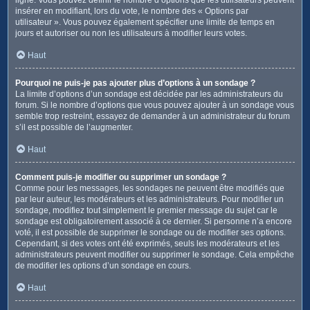
insérer en modifiant, lors du vote, le nombre des « Options par
utilisateur ». Vous pouvez également spécifier une limite de temps en
jours et autoriser ou non les utilisateurs à modifier leurs votes.
Haut
Pourquoi ne puis-je pas ajouter plus d’options à un sondage ?
La limite d’options d’un sondage est décidée par les administrateurs du
forum. Si le nombre d’options que vous pouvez ajouter à un sondage vous
semble trop restreint, essayez de demander à un administrateur du forum
s’il est possible de l’augmenter.
Haut
Comment puis-je modifier ou supprimer un sondage ?
Comme pour les messages, les sondages ne peuvent être modifiés que
par leur auteur, les modérateurs et les administrateurs. Pour modifier un
sondage, modifiez tout simplement le premier message du sujet car le
sondage est obligatoirement associé à ce dernier. Si personne n’a encore
voté, il est possible de supprimer le sondage ou de modifier ses options.
Cependant, si des votes ont été exprimés, seuls les modérateurs et les
administrateurs peuvent modifier ou supprimer le sondage. Cela empêche
de modifier les options d’un sondage en cours.
Haut