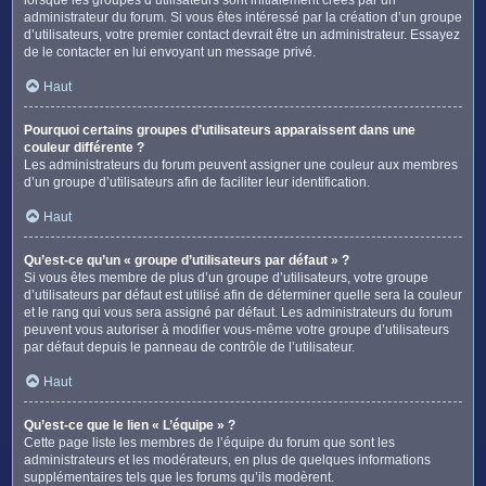
administrateur du forum. Si vous êtes intéressé par la création d’un groupe
d’utilisateurs, votre premier contact devrait être un administrateur. Essayez
de le contacter en lui envoyant un message privé.
Haut
Pourquoi certains groupes d’utilisateurs apparaissent dans une
couleur différente ?
Les administrateurs du forum peuvent assigner une couleur aux membres
d’un groupe d’utilisateurs afin de faciliter leur identification.
Haut
Qu’est-ce qu’un « groupe d’utilisateurs par défaut » ?
Si vous êtes membre de plus d’un groupe d’utilisateurs, votre groupe
d’utilisateurs par défaut est utilisé afin de déterminer quelle sera la couleur
et le rang qui vous sera assigné par défaut. Les administrateurs du forum
peuvent vous autoriser à modifier vous-même votre groupe d’utilisateurs
par défaut depuis le panneau de contrôle de l’utilisateur.
Haut
Qu’est-ce que le lien « L’équipe » ?
Cette page liste les membres de l’équipe du forum que sont les
administrateurs et les modérateurs, en plus de quelques informations
supplémentaires tels que les forums qu’ils modèrent.