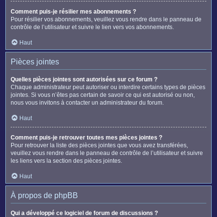
Comment puis-je résilier mes abonnements ?
Pour résilier vos abonnements, veuillez vous rendre dans le panneau de
contrôle de l’utilisateur et suivre le lien vers vos abonnements.
Haut
Pièces jointes
Quelles pièces jointes sont autorisées sur ce forum ?
Chaque administrateur peut autoriser ou interdire certains types de pièces
jointes. Si vous n’êtes pas certain de savoir ce qui est autorisé ou non,
nous vous invitons à contacter un administrateur du forum.
Haut
Comment puis-je retrouver toutes mes pièces jointes ?
Pour retrouver la liste des pièces jointes que vous avez transférées,
veuillez vous rendre dans le panneau de contrôle de l’utilisateur et suivre
les liens vers la section des pièces jointes.
Haut
À propos de phpBB
Qui a développé ce logiciel de forum de discussions ?