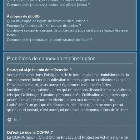
Comment puis-je retrouver toutes mes pièces jointes ?
À propos de phpBB
Qui a développé ce logiciel de forum de discussions ?
Pourquoi la fonctionnalité X n’est pas disponible ?
Qui dois-je contacter à propos de problèmes d’abus ou d’ordres légaux liés à ce
forum ?
Comment puis-je contacter un administrateur du forum ?
Problèmes de connexion et d’inscription
Pourquoi ai-je besoin de m’inscrire ?
Vous n’êtes pas dans l’obligation de le faire, mais les administrateurs du
forum peuvent limiter la publication de messages aux utilisateurs inscrits.
En vous inscrivant, vous pouvez également avoir accès à des
fonctionnalités supplémentaires qui ne sont pas disponibles aux visiteurs,
tels que l’affichage d’avatars personnalisés, l’utilisation de la messagerie
privée, l’envoi de courriers électroniques aux autres utilisateurs,
l’adhésion à un groupe d’utilisateurs, etc. L’inscription ne vous prend
qu’un court instant, c’est pourquoi nous vous recommandons de le faire.
Haut
Qu’est-ce que la COPPA ?
La COPPA (pour « Child Online Privacy and Protection Act ») est une loi