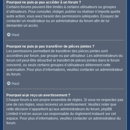
Pourquoi ne puis-je pas accéder à un forum ?
Certains forums peuvent être limités à certains utilisateurs ou groupes
d’utilisateurs. Pour consulter, rédiger, publier ou réaliser n’importe quelle
autre action, vous avez besoin des permissions adéquates. Essayez de
contacter un modérateur ou un administrateur du forum afin de lui
demander un accès.
Haut
Pourquoi ne puis-je pas transférer de pièces jointes ?
Les permissions permettant de transférer des pièces jointes sont
accordées par forum, par groupe ou par utilisateur. Les administrateurs du
forum ont peut-être désactivé le transfert de pièces jointes dans le forum
concerné, ou seuls certains groupes d’utilisateurs détiennent cette
autorisation. Pour plus d’informations, veuillez contacter un administrateur
du forum.
Haut
Pourquoi ai-je reçu un avertissement ?
Chaque forum a son propre ensemble de règles. Si vous ne respectez pas
une de ces règles, vous recevrez un avertissement. Veuillez noter que
cette décision n’appartient qu’aux administrateurs du forum, phpBB
Limited n’est en aucun cas responsable du règlement instauré sur cet
espace. Pour plus d’informations, veuillez contacter un administrateur du
forum.