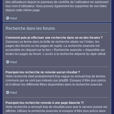
des utilisateurs depuis le panneau de contrôle de l’utilisateur en saisissant
leur nom d’utilisateur. Vous pouvez également les supprimer de vos listes
depuis cette même page.
Haut
Recherche dans les forums
Comment puis-je effectuer une recherche dans un ou des forums ?
Saisissez un terme dans la boîte de recherche située sur l’index, les
pages des forums ou les pages de sujets. La recherche avancée est
accessible en cliquant sur le lien « Recherche avancée » disponible sur
toutes les pages du forum. L’accès à la recherche dépend du style utilisé.
Haut
Pourquoi ma recherche ne renvoie aucun résultat ?
Votre recherche était probablement trop vague ou incluait trop de termes
communs qui ne sont pas indexés par phpBB. Essayez d’être plus précis
et d’utiliser les différents filtres disponibles dans la recherche avancée.
Haut
Pourquoi ma recherche renvoie à une page blanche ?!
Votre recherche a renvoyé trop de résultats pour que le serveur puisse les
afficher. Utilisez la recherche avancée et essayez d’être plus précis dans