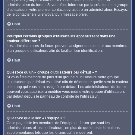
administrateur du forum. Si vous êtes intéressé par la création d’un groupe
d’utilisateurs, votre premier contact devrait être un administrateur. Essayez
de le contacter en lui envoyant un message privé.
Haut
Pourquoi certains groupes d’utilisateurs apparaissent dans une
couleur différente ?
Les administrateurs du forum peuvent assigner une couleur aux membres
d’un groupe d’utilisateurs afin de faciliter leur identification.
Haut
Qu’est-ce qu’un « groupe d’utilisateurs par défaut » ?
Si vous êtes membre de plus d’un groupe d’utilisateurs, votre groupe
d’utilisateurs par défaut est utilisé afin de déterminer quelle sera la couleur
et le rang qui vous sera assigné par défaut. Les administrateurs du forum
peuvent vous autoriser à modifier vous-même votre groupe d’utilisateurs
par défaut depuis le panneau de contrôle de l’utilisateur.
Haut
Qu’est-ce que le lien « L’équipe » ?
Cette page liste les membres de l’équipe du forum que sont les
administrateurs et les modérateurs, en plus de quelques informations
supplémentaires tels que les forums qu’ils modèrent.