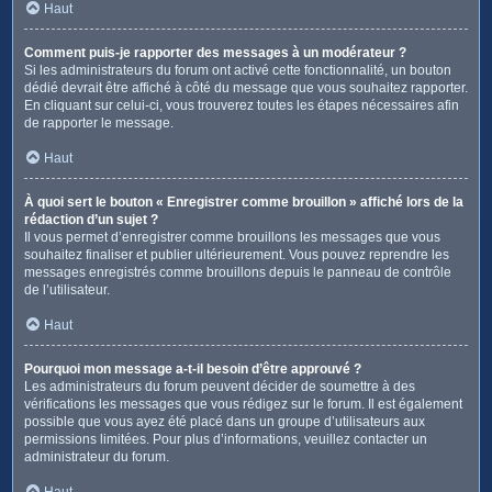
Haut
Comment puis-je rapporter des messages à un modérateur ?
Si les administrateurs du forum ont activé cette fonctionnalité, un bouton
dédié devrait être affiché à côté du message que vous souhaitez rapporter.
En cliquant sur celui-ci, vous trouverez toutes les étapes nécessaires afin
de rapporter le message.
Haut
À quoi sert le bouton « Enregistrer comme brouillon » affiché lors de la
rédaction d’un sujet ?
Il vous permet d’enregistrer comme brouillons les messages que vous
souhaitez finaliser et publier ultérieurement. Vous pouvez reprendre les
messages enregistrés comme brouillons depuis le panneau de contrôle
de l’utilisateur.
Haut
Pourquoi mon message a-t-il besoin d’être approuvé ?
Les administrateurs du forum peuvent décider de soumettre à des
vérifications les messages que vous rédigez sur le forum. Il est également
possible que vous ayez été placé dans un groupe d’utilisateurs aux
permissions limitées. Pour plus d’informations, veuillez contacter un
administrateur du forum.
Haut