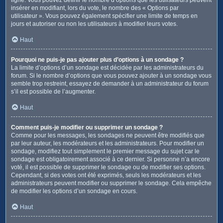
insérer en modifiant, lors du vote, le nombre des « Options par
utilisateur ». Vous pouvez également spécifier une limite de temps en
jours et autoriser ou non les utilisateurs à modifier leurs votes.
Haut
Pourquoi ne puis-je pas ajouter plus d’options à un sondage ?
La limite d’options d’un sondage est décidée par les administrateurs du
forum. Si le nombre d’options que vous pouvez ajouter à un sondage vous
semble trop restreint, essayez de demander à un administrateur du forum
s’il est possible de l’augmenter.
Haut
Comment puis-je modifier ou supprimer un sondage ?
Comme pour les messages, les sondages ne peuvent être modifiés que
par leur auteur, les modérateurs et les administrateurs. Pour modifier un
sondage, modifiez tout simplement le premier message du sujet car le
sondage est obligatoirement associé à ce dernier. Si personne n’a encore
voté, il est possible de supprimer le sondage ou de modifier ses options.
Cependant, si des votes ont été exprimés, seuls les modérateurs et les
administrateurs peuvent modifier ou supprimer le sondage. Cela empêche
de modifier les options d’un sondage en cours.
Haut