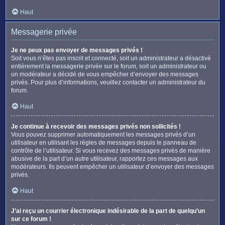
Haut
Messagerie privée
Je ne peux pas envoyer de messages privés !
Soit vous n’êtes pas inscrit et connecté, soit un administrateur a désactivé
entièrement la messagerie privée sur le forum, soit un administrateur ou
un modérateur a décidé de vous empêcher d’envoyer des messages
privés. Pour plus d’informations, veuillez contacter un administrateur du
forum.
Haut
Je continue à recevoir des messages privés non sollicités !
Vous pouvez supprimer automatiquement les messages privés d’un
utilisateur en utilisant les règles de messages depuis le panneau de
contrôle de l’utilisateur. Si vous recevez des messages privés de manière
abusive de la part d’un autre utilisateur, rapportez ces messages aux
modérateurs. Ils peuvent empêcher un utilisateur d’envoyer des messages
privés.
Haut
J’ai reçu un courrier électronique indésirable de la part de quelqu’un
sur ce forum !