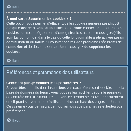
Haut
À quoi sert « Supprimer les cookies » ?
Cette option vous permet d’effacer tous les cookies générés par phpBB
3.3 qui conservent votre authentification et votre connexion au forum. Les
cookies permettent également d’enregistrer le statut des messages (s’ils
sont lus ou non lus) dans le cas où cette fonctionnalité a été activée par un
administrateur du forum. Si vous rencontrez des problèmes récurrents de
connexion et de déconnexion au forum, essayez de supprimer les
cookies.
Haut
Préférences et paramètres des utilisateurs
Comment puis-je modifier mes paramètres ?
Si vous êtes un utilisateur inscrit, tous vos paramètres sont stockés dans la
base de données du forum. Vous pouvez les modifier depuis le panneau
de contrôle de l’utilisateur. Le lien vers ce dernier se trouve généralement
en cliquant sur votre nom d’utilisateur situé en haut des pages du forum.
Ce système vous permettra de modifier tous vos paramètres et toutes vos
préférences.
Haut