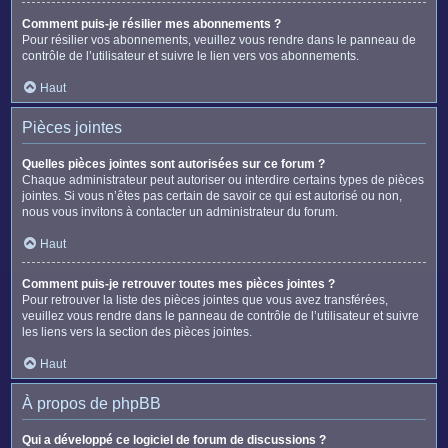
Comment puis-je résilier mes abonnements ?
Pour résilier vos abonnements, veuillez vous rendre dans le panneau de
contrôle de l’utilisateur et suivre le lien vers vos abonnements.
Haut
Pièces jointes
Quelles pièces jointes sont autorisées sur ce forum ?
Chaque administrateur peut autoriser ou interdire certains types de pièces
jointes. Si vous n’êtes pas certain de savoir ce qui est autorisé ou non,
nous vous invitons à contacter un administrateur du forum.
Haut
Comment puis-je retrouver toutes mes pièces jointes ?
Pour retrouver la liste des pièces jointes que vous avez transférées,
veuillez vous rendre dans le panneau de contrôle de l’utilisateur et suivre
les liens vers la section des pièces jointes.
Haut
À propos de phpBB
Qui a développé ce logiciel de forum de discussions ?