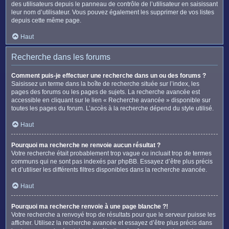
des utilisateurs depuis le panneau de contrôle de l’utilisateur en saisissant
leur nom d’utilisateur. Vous pouvez également les supprimer de vos listes
depuis cette même page.
Haut
Recherche dans les forums
Comment puis-je effectuer une recherche dans un ou des forums ?
Saisissez un terme dans la boîte de recherche située sur l’index, les
pages des forums ou les pages de sujets. La recherche avancée est
accessible en cliquant sur le lien « Recherche avancée » disponible sur
toutes les pages du forum. L’accès à la recherche dépend du style utilisé.
Haut
Pourquoi ma recherche ne renvoie aucun résultat ?
Votre recherche était probablement trop vague ou incluait trop de termes
communs qui ne sont pas indexés par phpBB. Essayez d’être plus précis
et d’utiliser les différents filtres disponibles dans la recherche avancée.
Haut
Pourquoi ma recherche renvoie à une page blanche ?!
Votre recherche a renvoyé trop de résultats pour que le serveur puisse les
afficher. Utilisez la recherche avancée et essayez d’être plus précis dans