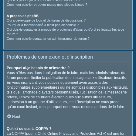
Comment puis-je retrouver toutes mes pièces jointes ?
À propos de phpBB
Qui a développé ce logiciel de forum de discussions ?
Pourquoi la fonctionnalité X n’est pas disponible ?
Qui dois-je contacter à propos de problèmes d’abus ou d’ordres légaux liés à ce
forum ?
Comment puis-je contacter un administrateur du forum ?
Problèmes de connexion et d’inscription
Pourquoi ai-je besoin de m’inscrire ?
Vous n’êtes pas dans l’obligation de le faire, mais les administrateurs du
forum peuvent limiter la publication de messages aux utilisateurs inscrits.
En vous inscrivant, vous pouvez également avoir accès à des
fonctionnalités supplémentaires qui ne sont pas disponibles aux visiteurs,
tels que l’affichage d’avatars personnalisés, l’utilisation de la messagerie
privée, l’envoi de courriers électroniques aux autres utilisateurs,
l’adhésion à un groupe d’utilisateurs, etc. L’inscription ne vous prend
qu’un court instant, c’est pourquoi nous vous recommandons de le faire.
Haut
Qu’est-ce que la COPPA ?
La COPPA (pour « Child Online Privacy and Protection Act ») est une loi