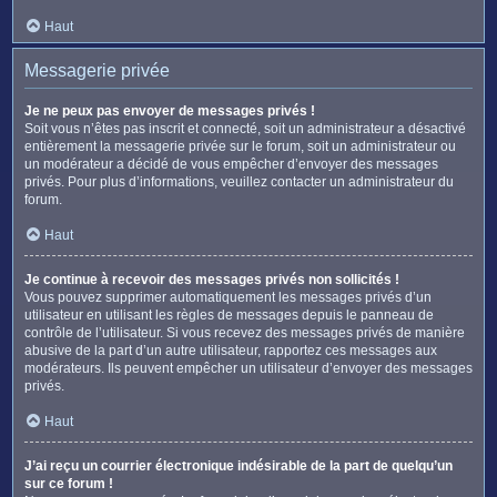
Haut
Messagerie privée
Je ne peux pas envoyer de messages privés !
Soit vous n’êtes pas inscrit et connecté, soit un administrateur a désactivé
entièrement la messagerie privée sur le forum, soit un administrateur ou
un modérateur a décidé de vous empêcher d’envoyer des messages
privés. Pour plus d’informations, veuillez contacter un administrateur du
forum.
Haut
Je continue à recevoir des messages privés non sollicités !
Vous pouvez supprimer automatiquement les messages privés d’un
utilisateur en utilisant les règles de messages depuis le panneau de
contrôle de l’utilisateur. Si vous recevez des messages privés de manière
abusive de la part d’un autre utilisateur, rapportez ces messages aux
modérateurs. Ils peuvent empêcher un utilisateur d’envoyer des messages
privés.
Haut
J’ai reçu un courrier électronique indésirable de la part de quelqu’un
sur ce forum !