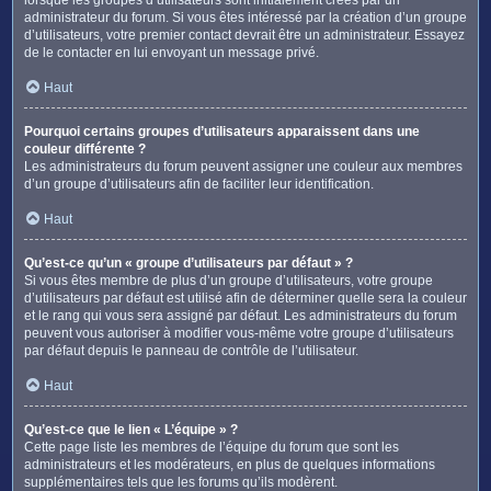
administrateur du forum. Si vous êtes intéressé par la création d’un groupe
d’utilisateurs, votre premier contact devrait être un administrateur. Essayez
de le contacter en lui envoyant un message privé.
Haut
Pourquoi certains groupes d’utilisateurs apparaissent dans une
couleur différente ?
Les administrateurs du forum peuvent assigner une couleur aux membres
d’un groupe d’utilisateurs afin de faciliter leur identification.
Haut
Qu’est-ce qu’un « groupe d’utilisateurs par défaut » ?
Si vous êtes membre de plus d’un groupe d’utilisateurs, votre groupe
d’utilisateurs par défaut est utilisé afin de déterminer quelle sera la couleur
et le rang qui vous sera assigné par défaut. Les administrateurs du forum
peuvent vous autoriser à modifier vous-même votre groupe d’utilisateurs
par défaut depuis le panneau de contrôle de l’utilisateur.
Haut
Qu’est-ce que le lien « L’équipe » ?
Cette page liste les membres de l’équipe du forum que sont les
administrateurs et les modérateurs, en plus de quelques informations
supplémentaires tels que les forums qu’ils modèrent.