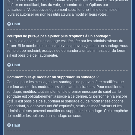
insérer en modifiant, lors du vote, le nombre des « Options par
utilisateur ». Vous pouvez également spécifier une limite de temps en
jours et autoriser ou non les utilisateurs à modifier leurs votes.
Haut
Pourquoi ne puis-je pas ajouter plus d’options à un sondage ?
La limite d’options d’un sondage est décidée par les administrateurs du
forum. Si le nombre d’options que vous pouvez ajouter à un sondage vous
semble trop restreint, essayez de demander à un administrateur du forum
s’il est possible de l’augmenter.
Haut
Comment puis-je modifier ou supprimer un sondage ?
Comme pour les messages, les sondages ne peuvent être modifiés que
par leur auteur, les modérateurs et les administrateurs. Pour modifier un
sondage, modifiez tout simplement le premier message du sujet car le
sondage est obligatoirement associé à ce dernier. Si personne n’a encore
voté, il est possible de supprimer le sondage ou de modifier ses options.
Cependant, si des votes ont été exprimés, seuls les modérateurs et les
administrateurs peuvent modifier ou supprimer le sondage. Cela empêche
de modifier les options d’un sondage en cours.
Haut