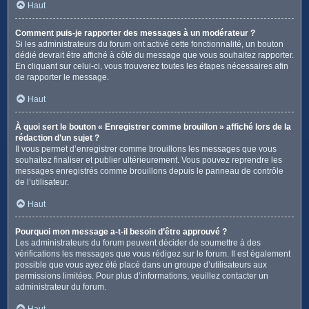
Haut
Comment puis-je rapporter des messages à un modérateur ?
Si les administrateurs du forum ont activé cette fonctionnalité, un bouton
dédié devrait être affiché à côté du message que vous souhaitez rapporter.
En cliquant sur celui-ci, vous trouverez toutes les étapes nécessaires afin
de rapporter le message.
Haut
À quoi sert le bouton « Enregistrer comme brouillon » affiché lors de la
rédaction d’un sujet ?
Il vous permet d’enregistrer comme brouillons les messages que vous
souhaitez finaliser et publier ultérieurement. Vous pouvez reprendre les
messages enregistrés comme brouillons depuis le panneau de contrôle
de l’utilisateur.
Haut
Pourquoi mon message a-t-il besoin d’être approuvé ?
Les administrateurs du forum peuvent décider de soumettre à des
vérifications les messages que vous rédigez sur le forum. Il est également
possible que vous ayez été placé dans un groupe d’utilisateurs aux
permissions limitées. Pour plus d’informations, veuillez contacter un
administrateur du forum.
Haut