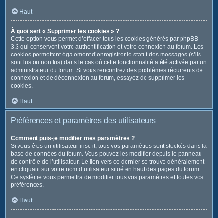
Haut
À quoi sert « Supprimer les cookies » ?
Cette option vous permet d’effacer tous les cookies générés par phpBB
3.3 qui conservent votre authentification et votre connexion au forum. Les
cookies permettent également d’enregistrer le statut des messages (s’ils
sont lus ou non lus) dans le cas où cette fonctionnalité a été activée par un
administrateur du forum. Si vous rencontrez des problèmes récurrents de
connexion et de déconnexion au forum, essayez de supprimer les
cookies.
Haut
Préférences et paramètres des utilisateurs
Comment puis-je modifier mes paramètres ?
Si vous êtes un utilisateur inscrit, tous vos paramètres sont stockés dans la
base de données du forum. Vous pouvez les modifier depuis le panneau
de contrôle de l’utilisateur. Le lien vers ce dernier se trouve généralement
en cliquant sur votre nom d’utilisateur situé en haut des pages du forum.
Ce système vous permettra de modifier tous vos paramètres et toutes vos
préférences.
Haut