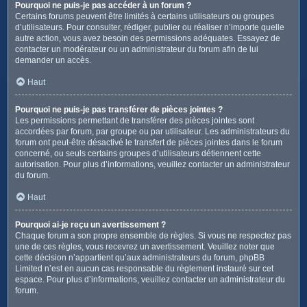
Pourquoi ne puis-je pas accéder à un forum ?
Certains forums peuvent être limités à certains utilisateurs ou groupes
d’utilisateurs. Pour consulter, rédiger, publier ou réaliser n’importe quelle
autre action, vous avez besoin des permissions adéquates. Essayez de
contacter un modérateur ou un administrateur du forum afin de lui
demander un accès.
Haut
Pourquoi ne puis-je pas transférer de pièces jointes ?
Les permissions permettant de transférer des pièces jointes sont
accordées par forum, par groupe ou par utilisateur. Les administrateurs du
forum ont peut-être désactivé le transfert de pièces jointes dans le forum
concerné, ou seuls certains groupes d’utilisateurs détiennent cette
autorisation. Pour plus d’informations, veuillez contacter un administrateur
du forum.
Haut
Pourquoi ai-je reçu un avertissement ?
Chaque forum a son propre ensemble de règles. Si vous ne respectez pas
une de ces règles, vous recevrez un avertissement. Veuillez noter que
cette décision n’appartient qu’aux administrateurs du forum, phpBB
Limited n’est en aucun cas responsable du règlement instauré sur cet
espace. Pour plus d’informations, veuillez contacter un administrateur du
forum.