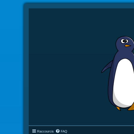
Raccourcis
FAQ