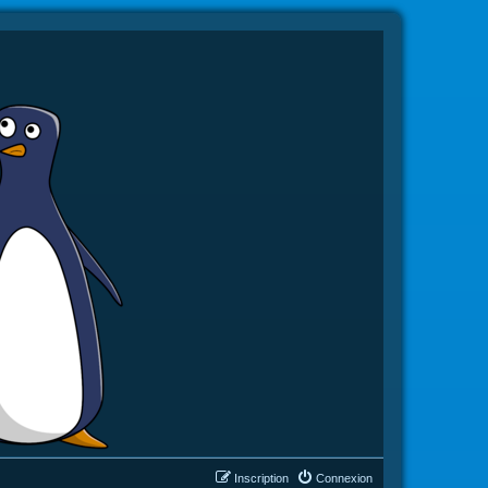
Inscription
Connexion