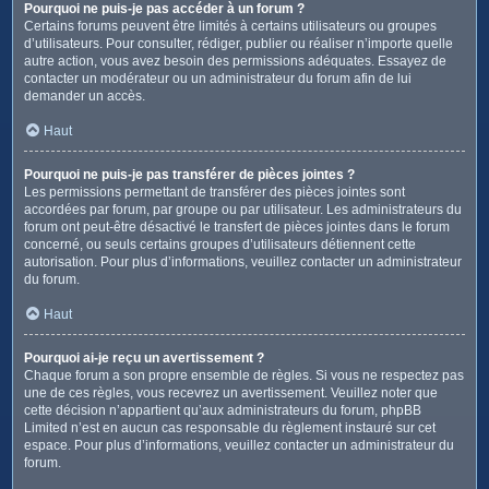
Pourquoi ne puis-je pas accéder à un forum ?
Certains forums peuvent être limités à certains utilisateurs ou groupes
d’utilisateurs. Pour consulter, rédiger, publier ou réaliser n’importe quelle
autre action, vous avez besoin des permissions adéquates. Essayez de
contacter un modérateur ou un administrateur du forum afin de lui
demander un accès.
Haut
Pourquoi ne puis-je pas transférer de pièces jointes ?
Les permissions permettant de transférer des pièces jointes sont
accordées par forum, par groupe ou par utilisateur. Les administrateurs du
forum ont peut-être désactivé le transfert de pièces jointes dans le forum
concerné, ou seuls certains groupes d’utilisateurs détiennent cette
autorisation. Pour plus d’informations, veuillez contacter un administrateur
du forum.
Haut
Pourquoi ai-je reçu un avertissement ?
Chaque forum a son propre ensemble de règles. Si vous ne respectez pas
une de ces règles, vous recevrez un avertissement. Veuillez noter que
cette décision n’appartient qu’aux administrateurs du forum, phpBB
Limited n’est en aucun cas responsable du règlement instauré sur cet
espace. Pour plus d’informations, veuillez contacter un administrateur du
forum.