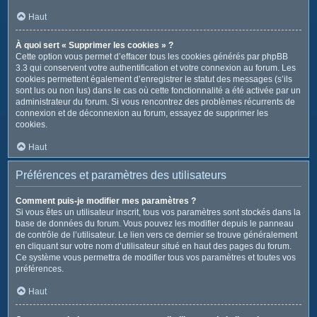
Haut
À quoi sert « Supprimer les cookies » ?
Cette option vous permet d’effacer tous les cookies générés par phpBB
3.3 qui conservent votre authentification et votre connexion au forum. Les
cookies permettent également d’enregistrer le statut des messages (s’ils
sont lus ou non lus) dans le cas où cette fonctionnalité a été activée par un
administrateur du forum. Si vous rencontrez des problèmes récurrents de
connexion et de déconnexion au forum, essayez de supprimer les
cookies.
Haut
Préférences et paramètres des utilisateurs
Comment puis-je modifier mes paramètres ?
Si vous êtes un utilisateur inscrit, tous vos paramètres sont stockés dans la
base de données du forum. Vous pouvez les modifier depuis le panneau
de contrôle de l’utilisateur. Le lien vers ce dernier se trouve généralement
en cliquant sur votre nom d’utilisateur situé en haut des pages du forum.
Ce système vous permettra de modifier tous vos paramètres et toutes vos
préférences.
Haut