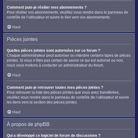
Comment puis-je résilier mes abonnements ?
Pour résilier vos abonnements, veuillez vous rendre dans le panneau de
contrôle de l’utilisateur et suivre le lien vers vos abonnements.
Haut
Pièces jointes
Quelles pièces jointes sont autorisées sur ce forum ?
Chaque administrateur peut autoriser ou interdire certains types de pièces
jointes. Si vous n’êtes pas certain de savoir ce qui est autorisé ou non,
nous vous invitons à contacter un administrateur du forum.
Haut
Comment puis-je retrouver toutes mes pièces jointes ?
Pour retrouver la liste des pièces jointes que vous avez transférées,
veuillez vous rendre dans le panneau de contrôle de l’utilisateur et suivre
les liens vers la section des pièces jointes.
Haut
À propos de phpBB
Qui a développé ce logiciel de forum de discussions ?