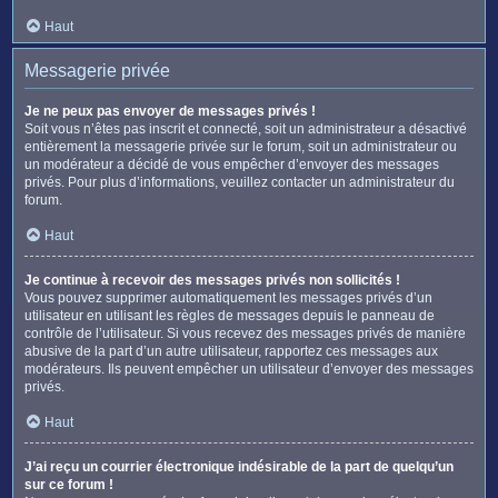
Haut
Messagerie privée
Je ne peux pas envoyer de messages privés !
Soit vous n’êtes pas inscrit et connecté, soit un administrateur a désactivé
entièrement la messagerie privée sur le forum, soit un administrateur ou
un modérateur a décidé de vous empêcher d’envoyer des messages
privés. Pour plus d’informations, veuillez contacter un administrateur du
forum.
Haut
Je continue à recevoir des messages privés non sollicités !
Vous pouvez supprimer automatiquement les messages privés d’un
utilisateur en utilisant les règles de messages depuis le panneau de
contrôle de l’utilisateur. Si vous recevez des messages privés de manière
abusive de la part d’un autre utilisateur, rapportez ces messages aux
modérateurs. Ils peuvent empêcher un utilisateur d’envoyer des messages
privés.
Haut
J’ai reçu un courrier électronique indésirable de la part de quelqu’un
sur ce forum !