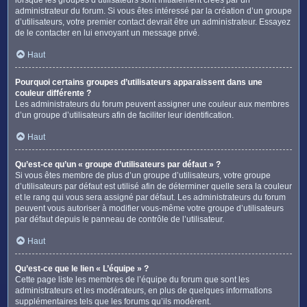
administrateur du forum. Si vous êtes intéressé par la création d’un groupe
d’utilisateurs, votre premier contact devrait être un administrateur. Essayez
de le contacter en lui envoyant un message privé.
Haut
Pourquoi certains groupes d’utilisateurs apparaissent dans une
couleur différente ?
Les administrateurs du forum peuvent assigner une couleur aux membres
d’un groupe d’utilisateurs afin de faciliter leur identification.
Haut
Qu’est-ce qu’un « groupe d’utilisateurs par défaut » ?
Si vous êtes membre de plus d’un groupe d’utilisateurs, votre groupe
d’utilisateurs par défaut est utilisé afin de déterminer quelle sera la couleur
et le rang qui vous sera assigné par défaut. Les administrateurs du forum
peuvent vous autoriser à modifier vous-même votre groupe d’utilisateurs
par défaut depuis le panneau de contrôle de l’utilisateur.
Haut
Qu’est-ce que le lien « L’équipe » ?
Cette page liste les membres de l’équipe du forum que sont les
administrateurs et les modérateurs, en plus de quelques informations
supplémentaires tels que les forums qu’ils modèrent.