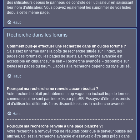
des utilisateurs depuis le panneau de contrôle de l’utilisateur en saisissant
leur nom d’utilisateur. Vous pouvez également les supprimer de vos listes
depuis cette même page.
Haut
Recherche dans les forums
Comment puis-je effectuer une recherche dans un ou des forums ?
Saisissez un terme dans la boîte de recherche située sur l’index, les
pages des forums ou les pages de sujets. La recherche avancée est
accessible en cliquant sur le lien « Recherche avancée » disponible sur
toutes les pages du forum. L’accès à la recherche dépend du style utilisé.
Haut
Pourquoi ma recherche ne renvoie aucun résultat ?
Votre recherche était probablement trop vague ou incluait trop de termes
communs qui ne sont pas indexés par phpBB. Essayez d’être plus précis
et d’utiliser les différents filtres disponibles dans la recherche avancée.
Haut
Pourquoi ma recherche renvoie à une page blanche ?!
Votre recherche a renvoyé trop de résultats pour que le serveur puisse les
afficher. Utilisez la recherche avancée et essayez d’être plus précis dans