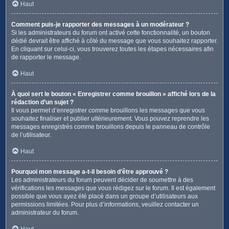
Haut
Comment puis-je rapporter des messages à un modérateur ?
Si les administrateurs du forum ont activé cette fonctionnalité, un bouton
dédié devrait être affiché à côté du message que vous souhaitez rapporter.
En cliquant sur celui-ci, vous trouverez toutes les étapes nécessaires afin
de rapporter le message.
Haut
À quoi sert le bouton « Enregistrer comme brouillon » affiché lors de la
rédaction d’un sujet ?
Il vous permet d’enregistrer comme brouillons les messages que vous
souhaitez finaliser et publier ultérieurement. Vous pouvez reprendre les
messages enregistrés comme brouillons depuis le panneau de contrôle
de l’utilisateur.
Haut
Pourquoi mon message a-t-il besoin d’être approuvé ?
Les administrateurs du forum peuvent décider de soumettre à des
vérifications les messages que vous rédigez sur le forum. Il est également
possible que vous ayez été placé dans un groupe d’utilisateurs aux
permissions limitées. Pour plus d’informations, veuillez contacter un
administrateur du forum.
Haut