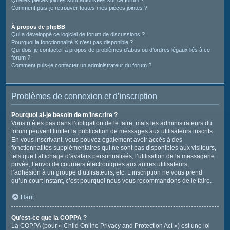
Comment puis-je retrouver toutes mes pièces jointes ?
À propos de phpBB
Qui a développé ce logiciel de forum de discussions ?
Pourquoi la fonctionnalité X n’est pas disponible ?
Qui dois-je contacter à propos de problèmes d’abus ou d’ordres légaux liés à ce
forum ?
Comment puis-je contacter un administrateur du forum ?
Problèmes de connexion et d’inscription
Pourquoi ai-je besoin de m’inscrire ?
Vous n’êtes pas dans l’obligation de le faire, mais les administrateurs du
forum peuvent limiter la publication de messages aux utilisateurs inscrits.
En vous inscrivant, vous pouvez également avoir accès à des
fonctionnalités supplémentaires qui ne sont pas disponibles aux visiteurs,
tels que l’affichage d’avatars personnalisés, l’utilisation de la messagerie
privée, l’envoi de courriers électroniques aux autres utilisateurs,
l’adhésion à un groupe d’utilisateurs, etc. L’inscription ne vous prend
qu’un court instant, c’est pourquoi nous vous recommandons de le faire.
Haut
Qu’est-ce que la COPPA ?
La COPPA (pour « Child Online Privacy and Protection Act ») est une loi