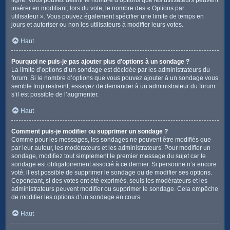
insérer en modifiant, lors du vote, le nombre des « Options par
utilisateur ». Vous pouvez également spécifier une limite de temps en
jours et autoriser ou non les utilisateurs à modifier leurs votes.
Haut
Pourquoi ne puis-je pas ajouter plus d’options à un sondage ?
La limite d’options d’un sondage est décidée par les administrateurs du
forum. Si le nombre d’options que vous pouvez ajouter à un sondage vous
semble trop restreint, essayez de demander à un administrateur du forum
s’il est possible de l’augmenter.
Haut
Comment puis-je modifier ou supprimer un sondage ?
Comme pour les messages, les sondages ne peuvent être modifiés que
par leur auteur, les modérateurs et les administrateurs. Pour modifier un
sondage, modifiez tout simplement le premier message du sujet car le
sondage est obligatoirement associé à ce dernier. Si personne n’a encore
voté, il est possible de supprimer le sondage ou de modifier ses options.
Cependant, si des votes ont été exprimés, seuls les modérateurs et les
administrateurs peuvent modifier ou supprimer le sondage. Cela empêche
de modifier les options d’un sondage en cours.
Haut