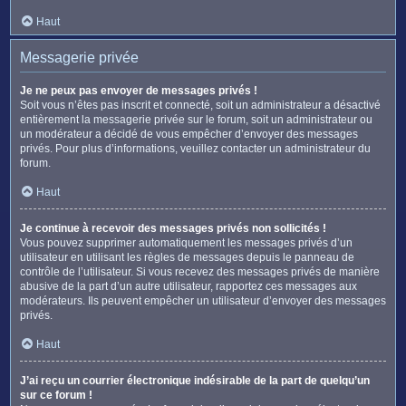
Haut
Messagerie privée
Je ne peux pas envoyer de messages privés !
Soit vous n’êtes pas inscrit et connecté, soit un administrateur a désactivé
entièrement la messagerie privée sur le forum, soit un administrateur ou
un modérateur a décidé de vous empêcher d’envoyer des messages
privés. Pour plus d’informations, veuillez contacter un administrateur du
forum.
Haut
Je continue à recevoir des messages privés non sollicités !
Vous pouvez supprimer automatiquement les messages privés d’un
utilisateur en utilisant les règles de messages depuis le panneau de
contrôle de l’utilisateur. Si vous recevez des messages privés de manière
abusive de la part d’un autre utilisateur, rapportez ces messages aux
modérateurs. Ils peuvent empêcher un utilisateur d’envoyer des messages
privés.
Haut
J’ai reçu un courrier électronique indésirable de la part de quelqu’un
sur ce forum !