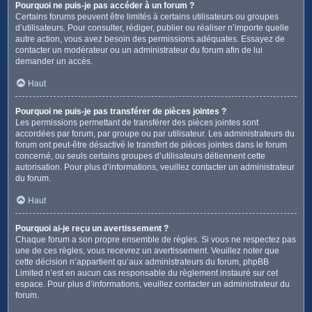
Pourquoi ne puis-je pas accéder à un forum ?
Certains forums peuvent être limités à certains utilisateurs ou groupes
d’utilisateurs. Pour consulter, rédiger, publier ou réaliser n’importe quelle
autre action, vous avez besoin des permissions adéquates. Essayez de
contacter un modérateur ou un administrateur du forum afin de lui
demander un accès.
Haut
Pourquoi ne puis-je pas transférer de pièces jointes ?
Les permissions permettant de transférer des pièces jointes sont
accordées par forum, par groupe ou par utilisateur. Les administrateurs du
forum ont peut-être désactivé le transfert de pièces jointes dans le forum
concerné, ou seuls certains groupes d’utilisateurs détiennent cette
autorisation. Pour plus d’informations, veuillez contacter un administrateur
du forum.
Haut
Pourquoi ai-je reçu un avertissement ?
Chaque forum a son propre ensemble de règles. Si vous ne respectez pas
une de ces règles, vous recevrez un avertissement. Veuillez noter que
cette décision n’appartient qu’aux administrateurs du forum, phpBB
Limited n’est en aucun cas responsable du règlement instauré sur cet
espace. Pour plus d’informations, veuillez contacter un administrateur du
forum.