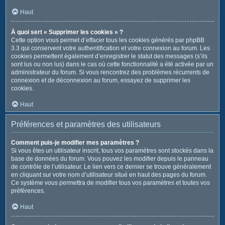
Haut
À quoi sert « Supprimer les cookies » ?
Cette option vous permet d’effacer tous les cookies générés par phpBB
3.3 qui conservent votre authentification et votre connexion au forum. Les
cookies permettent également d’enregistrer le statut des messages (s’ils
sont lus ou non lus) dans le cas où cette fonctionnalité a été activée par un
administrateur du forum. Si vous rencontrez des problèmes récurrents de
connexion et de déconnexion au forum, essayez de supprimer les
cookies.
Haut
Préférences et paramètres des utilisateurs
Comment puis-je modifier mes paramètres ?
Si vous êtes un utilisateur inscrit, tous vos paramètres sont stockés dans la
base de données du forum. Vous pouvez les modifier depuis le panneau
de contrôle de l’utilisateur. Le lien vers ce dernier se trouve généralement
en cliquant sur votre nom d’utilisateur situé en haut des pages du forum.
Ce système vous permettra de modifier tous vos paramètres et toutes vos
préférences.
Haut