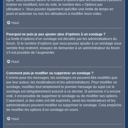
insérer en modifiant, lors du vote, le nombre des « Options par
utilisateur ». Vous pouvez également spécifier une limite de temps en
jours et autoriser ou non les utilisateurs à modifier leurs votes.
Haut
Pourquoi ne puis-je pas ajouter plus d’options à un sondage ?
La limite d’options d’un sondage est décidée par les administrateurs du
forum. Si le nombre d’options que vous pouvez ajouter à un sondage vous
semble trop restreint, essayez de demander à un administrateur du forum
s’il est possible de l’augmenter.
Haut
Comment puis-je modifier ou supprimer un sondage ?
Comme pour les messages, les sondages ne peuvent être modifiés que
par leur auteur, les modérateurs et les administrateurs. Pour modifier un
sondage, modifiez tout simplement le premier message du sujet car le
sondage est obligatoirement associé à ce dernier. Si personne n’a encore
voté, il est possible de supprimer le sondage ou de modifier ses options.
Cependant, si des votes ont été exprimés, seuls les modérateurs et les
administrateurs peuvent modifier ou supprimer le sondage. Cela empêche
de modifier les options d’un sondage en cours.
Haut