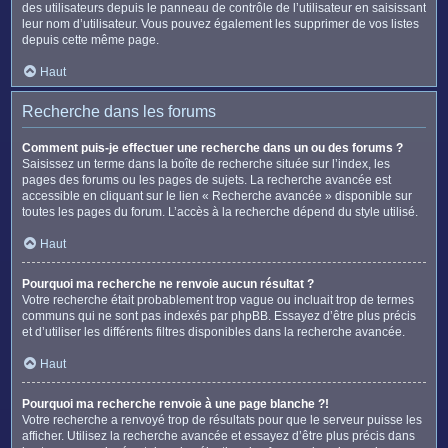
des utilisateurs depuis le panneau de contrôle de l’utilisateur en saisissant
leur nom d’utilisateur. Vous pouvez également les supprimer de vos listes
depuis cette même page.
Haut
Recherche dans les forums
Comment puis-je effectuer une recherche dans un ou des forums ?
Saisissez un terme dans la boîte de recherche située sur l’index, les
pages des forums ou les pages de sujets. La recherche avancée est
accessible en cliquant sur le lien « Recherche avancée » disponible sur
toutes les pages du forum. L’accès à la recherche dépend du style utilisé.
Haut
Pourquoi ma recherche ne renvoie aucun résultat ?
Votre recherche était probablement trop vague ou incluait trop de termes
communs qui ne sont pas indexés par phpBB. Essayez d’être plus précis
et d’utiliser les différents filtres disponibles dans la recherche avancée.
Haut
Pourquoi ma recherche renvoie à une page blanche ?!
Votre recherche a renvoyé trop de résultats pour que le serveur puisse les
afficher. Utilisez la recherche avancée et essayez d’être plus précis dans