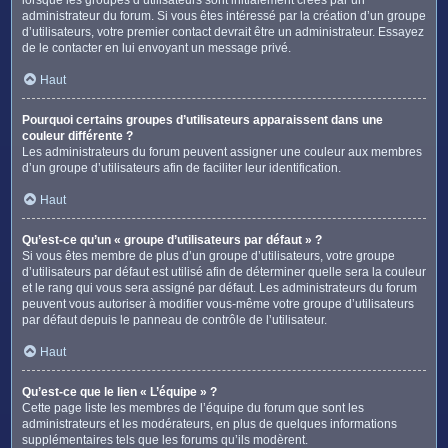
administrateur du forum. Si vous êtes intéressé par la création d’un groupe
d’utilisateurs, votre premier contact devrait être un administrateur. Essayez
de le contacter en lui envoyant un message privé.
Haut
Pourquoi certains groupes d’utilisateurs apparaissent dans une
couleur différente ?
Les administrateurs du forum peuvent assigner une couleur aux membres
d’un groupe d’utilisateurs afin de faciliter leur identification.
Haut
Qu’est-ce qu’un « groupe d’utilisateurs par défaut » ?
Si vous êtes membre de plus d’un groupe d’utilisateurs, votre groupe
d’utilisateurs par défaut est utilisé afin de déterminer quelle sera la couleur
et le rang qui vous sera assigné par défaut. Les administrateurs du forum
peuvent vous autoriser à modifier vous-même votre groupe d’utilisateurs
par défaut depuis le panneau de contrôle de l’utilisateur.
Haut
Qu’est-ce que le lien « L’équipe » ?
Cette page liste les membres de l’équipe du forum que sont les
administrateurs et les modérateurs, en plus de quelques informations
supplémentaires tels que les forums qu’ils modèrent.