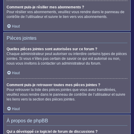
Comment puis-je résilier mes abonnements ?
Pour résilier vos abonnements, veuillez vous rendre dans le panneau de
contrôle de l’utilisateur et suivre le lien vers vos abonnements.
Haut
Pièces jointes
Quelles pièces jointes sont autorisées sur ce forum ?
Chaque administrateur peut autoriser ou interdire certains types de pièces
jointes. Si vous n’êtes pas certain de savoir ce qui est autorisé ou non,
nous vous invitons à contacter un administrateur du forum.
Haut
Comment puis-je retrouver toutes mes pièces jointes ?
Pour retrouver la liste des pièces jointes que vous avez transférées,
veuillez vous rendre dans le panneau de contrôle de l’utilisateur et suivre
les liens vers la section des pièces jointes.
Haut
À propos de phpBB
Qui a développé ce logiciel de forum de discussions ?