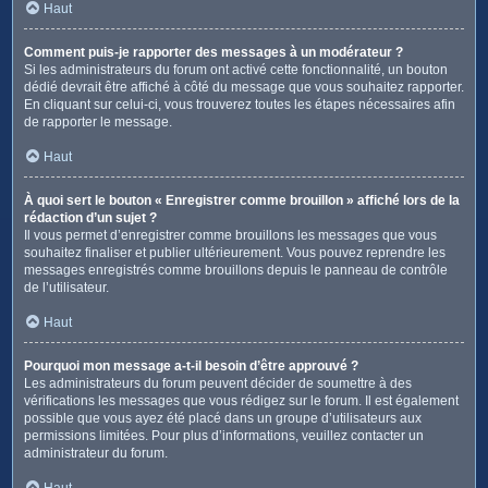
Haut
Comment puis-je rapporter des messages à un modérateur ?
Si les administrateurs du forum ont activé cette fonctionnalité, un bouton
dédié devrait être affiché à côté du message que vous souhaitez rapporter.
En cliquant sur celui-ci, vous trouverez toutes les étapes nécessaires afin
de rapporter le message.
Haut
À quoi sert le bouton « Enregistrer comme brouillon » affiché lors de la
rédaction d’un sujet ?
Il vous permet d’enregistrer comme brouillons les messages que vous
souhaitez finaliser et publier ultérieurement. Vous pouvez reprendre les
messages enregistrés comme brouillons depuis le panneau de contrôle
de l’utilisateur.
Haut
Pourquoi mon message a-t-il besoin d’être approuvé ?
Les administrateurs du forum peuvent décider de soumettre à des
vérifications les messages que vous rédigez sur le forum. Il est également
possible que vous ayez été placé dans un groupe d’utilisateurs aux
permissions limitées. Pour plus d’informations, veuillez contacter un
administrateur du forum.
Haut