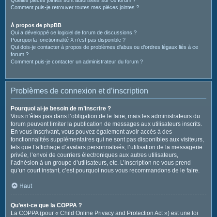
Comment puis-je retrouver toutes mes pièces jointes ?
À propos de phpBB
Qui a développé ce logiciel de forum de discussions ?
Pourquoi la fonctionnalité X n’est pas disponible ?
Qui dois-je contacter à propos de problèmes d’abus ou d’ordres légaux liés à ce
forum ?
Comment puis-je contacter un administrateur du forum ?
Problèmes de connexion et d’inscription
Pourquoi ai-je besoin de m’inscrire ?
Vous n’êtes pas dans l’obligation de le faire, mais les administrateurs du
forum peuvent limiter la publication de messages aux utilisateurs inscrits.
En vous inscrivant, vous pouvez également avoir accès à des
fonctionnalités supplémentaires qui ne sont pas disponibles aux visiteurs,
tels que l’affichage d’avatars personnalisés, l’utilisation de la messagerie
privée, l’envoi de courriers électroniques aux autres utilisateurs,
l’adhésion à un groupe d’utilisateurs, etc. L’inscription ne vous prend
qu’un court instant, c’est pourquoi nous vous recommandons de le faire.
Haut
Qu’est-ce que la COPPA ?
La COPPA (pour « Child Online Privacy and Protection Act ») est une loi