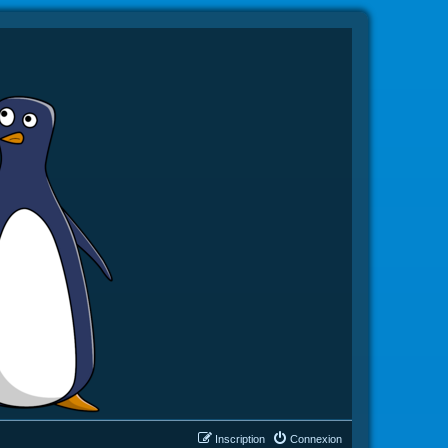
Inscription
Connexion