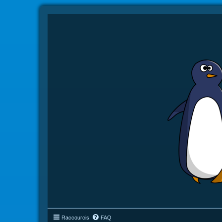
Raccourcis
FAQ