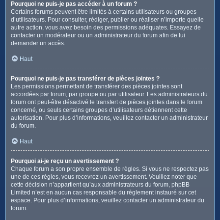
Pourquoi ne puis-je pas accéder à un forum ?
Certains forums peuvent être limités à certains utilisateurs ou groupes
d’utilisateurs. Pour consulter, rédiger, publier ou réaliser n’importe quelle
autre action, vous avez besoin des permissions adéquates. Essayez de
contacter un modérateur ou un administrateur du forum afin de lui
demander un accès.
Haut
Pourquoi ne puis-je pas transférer de pièces jointes ?
Les permissions permettant de transférer des pièces jointes sont
accordées par forum, par groupe ou par utilisateur. Les administrateurs du
forum ont peut-être désactivé le transfert de pièces jointes dans le forum
concerné, ou seuls certains groupes d’utilisateurs détiennent cette
autorisation. Pour plus d’informations, veuillez contacter un administrateur
du forum.
Haut
Pourquoi ai-je reçu un avertissement ?
Chaque forum a son propre ensemble de règles. Si vous ne respectez pas
une de ces règles, vous recevrez un avertissement. Veuillez noter que
cette décision n’appartient qu’aux administrateurs du forum, phpBB
Limited n’est en aucun cas responsable du règlement instauré sur cet
espace. Pour plus d’informations, veuillez contacter un administrateur du
forum.