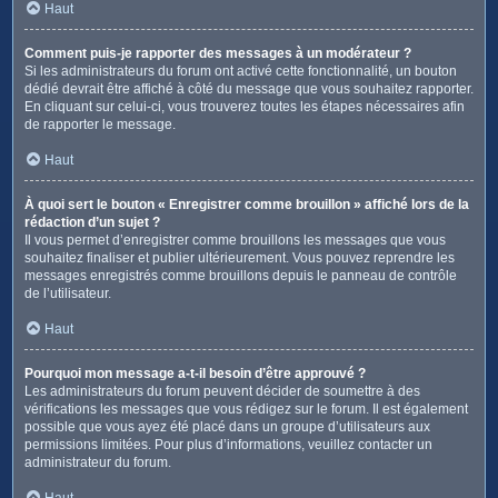
Haut
Comment puis-je rapporter des messages à un modérateur ?
Si les administrateurs du forum ont activé cette fonctionnalité, un bouton
dédié devrait être affiché à côté du message que vous souhaitez rapporter.
En cliquant sur celui-ci, vous trouverez toutes les étapes nécessaires afin
de rapporter le message.
Haut
À quoi sert le bouton « Enregistrer comme brouillon » affiché lors de la
rédaction d’un sujet ?
Il vous permet d’enregistrer comme brouillons les messages que vous
souhaitez finaliser et publier ultérieurement. Vous pouvez reprendre les
messages enregistrés comme brouillons depuis le panneau de contrôle
de l’utilisateur.
Haut
Pourquoi mon message a-t-il besoin d’être approuvé ?
Les administrateurs du forum peuvent décider de soumettre à des
vérifications les messages que vous rédigez sur le forum. Il est également
possible que vous ayez été placé dans un groupe d’utilisateurs aux
permissions limitées. Pour plus d’informations, veuillez contacter un
administrateur du forum.
Haut