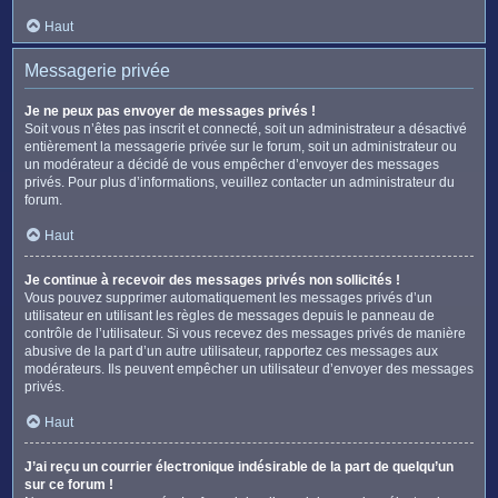
Haut
Messagerie privée
Je ne peux pas envoyer de messages privés !
Soit vous n’êtes pas inscrit et connecté, soit un administrateur a désactivé
entièrement la messagerie privée sur le forum, soit un administrateur ou
un modérateur a décidé de vous empêcher d’envoyer des messages
privés. Pour plus d’informations, veuillez contacter un administrateur du
forum.
Haut
Je continue à recevoir des messages privés non sollicités !
Vous pouvez supprimer automatiquement les messages privés d’un
utilisateur en utilisant les règles de messages depuis le panneau de
contrôle de l’utilisateur. Si vous recevez des messages privés de manière
abusive de la part d’un autre utilisateur, rapportez ces messages aux
modérateurs. Ils peuvent empêcher un utilisateur d’envoyer des messages
privés.
Haut
J’ai reçu un courrier électronique indésirable de la part de quelqu’un
sur ce forum !