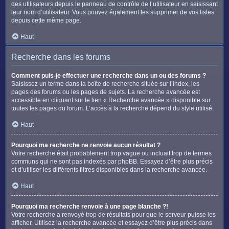
des utilisateurs depuis le panneau de contrôle de l’utilisateur en saisissant
leur nom d’utilisateur. Vous pouvez également les supprimer de vos listes
depuis cette même page.
Haut
Recherche dans les forums
Comment puis-je effectuer une recherche dans un ou des forums ?
Saisissez un terme dans la boîte de recherche située sur l’index, les
pages des forums ou les pages de sujets. La recherche avancée est
accessible en cliquant sur le lien « Recherche avancée » disponible sur
toutes les pages du forum. L’accès à la recherche dépend du style utilisé.
Haut
Pourquoi ma recherche ne renvoie aucun résultat ?
Votre recherche était probablement trop vague ou incluait trop de termes
communs qui ne sont pas indexés par phpBB. Essayez d’être plus précis
et d’utiliser les différents filtres disponibles dans la recherche avancée.
Haut
Pourquoi ma recherche renvoie à une page blanche ?!
Votre recherche a renvoyé trop de résultats pour que le serveur puisse les
afficher. Utilisez la recherche avancée et essayez d’être plus précis dans