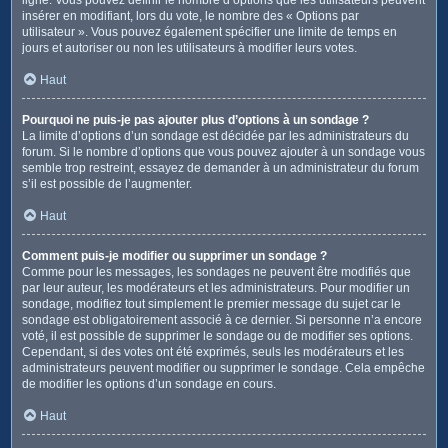
insérer en modifiant, lors du vote, le nombre des « Options par
utilisateur ». Vous pouvez également spécifier une limite de temps en
jours et autoriser ou non les utilisateurs à modifier leurs votes.
Haut
Pourquoi ne puis-je pas ajouter plus d’options à un sondage ?
La limite d’options d’un sondage est décidée par les administrateurs du
forum. Si le nombre d’options que vous pouvez ajouter à un sondage vous
semble trop restreint, essayez de demander à un administrateur du forum
s’il est possible de l’augmenter.
Haut
Comment puis-je modifier ou supprimer un sondage ?
Comme pour les messages, les sondages ne peuvent être modifiés que
par leur auteur, les modérateurs et les administrateurs. Pour modifier un
sondage, modifiez tout simplement le premier message du sujet car le
sondage est obligatoirement associé à ce dernier. Si personne n’a encore
voté, il est possible de supprimer le sondage ou de modifier ses options.
Cependant, si des votes ont été exprimés, seuls les modérateurs et les
administrateurs peuvent modifier ou supprimer le sondage. Cela empêche
de modifier les options d’un sondage en cours.
Haut