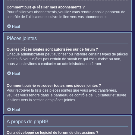
Comment puis-je résilier mes abonnements ?
Pour résilier vos abonnements, veuillez vous rendre dans le panneau de
contrôle de l’utilisateur et suivre le lien vers vos abonnements.
Haut
Pièces jointes
Quelles pièces jointes sont autorisées sur ce forum ?
Chaque administrateur peut autoriser ou interdire certains types de pièces
jointes. Si vous n’êtes pas certain de savoir ce qui est autorisé ou non,
nous vous invitons à contacter un administrateur du forum.
Haut
Comment puis-je retrouver toutes mes pièces jointes ?
Pour retrouver la liste des pièces jointes que vous avez transférées,
veuillez vous rendre dans le panneau de contrôle de l’utilisateur et suivre
les liens vers la section des pièces jointes.
Haut
À propos de phpBB
Qui a développé ce logiciel de forum de discussions ?