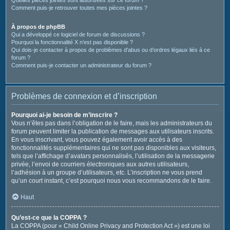
Comment puis-je retrouver toutes mes pièces jointes ?
À propos de phpBB
Qui a développé ce logiciel de forum de discussions ?
Pourquoi la fonctionnalité X n’est pas disponible ?
Qui dois-je contacter à propos de problèmes d’abus ou d’ordres légaux liés à ce
forum ?
Comment puis-je contacter un administrateur du forum ?
Problèmes de connexion et d’inscription
Pourquoi ai-je besoin de m’inscrire ?
Vous n’êtes pas dans l’obligation de le faire, mais les administrateurs du
forum peuvent limiter la publication de messages aux utilisateurs inscrits.
En vous inscrivant, vous pouvez également avoir accès à des
fonctionnalités supplémentaires qui ne sont pas disponibles aux visiteurs,
tels que l’affichage d’avatars personnalisés, l’utilisation de la messagerie
privée, l’envoi de courriers électroniques aux autres utilisateurs,
l’adhésion à un groupe d’utilisateurs, etc. L’inscription ne vous prend
qu’un court instant, c’est pourquoi nous vous recommandons de le faire.
Haut
Qu’est-ce que la COPPA ?
La COPPA (pour « Child Online Privacy and Protection Act ») est une loi