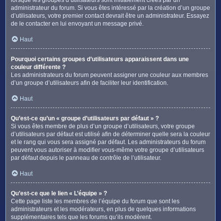
administrateur du forum. Si vous êtes intéressé par la création d’un groupe
d’utilisateurs, votre premier contact devrait être un administrateur. Essayez
de le contacter en lui envoyant un message privé.
Haut
Pourquoi certains groupes d’utilisateurs apparaissent dans une
couleur différente ?
Les administrateurs du forum peuvent assigner une couleur aux membres
d’un groupe d’utilisateurs afin de faciliter leur identification.
Haut
Qu’est-ce qu’un « groupe d’utilisateurs par défaut » ?
Si vous êtes membre de plus d’un groupe d’utilisateurs, votre groupe
d’utilisateurs par défaut est utilisé afin de déterminer quelle sera la couleur
et le rang qui vous sera assigné par défaut. Les administrateurs du forum
peuvent vous autoriser à modifier vous-même votre groupe d’utilisateurs
par défaut depuis le panneau de contrôle de l’utilisateur.
Haut
Qu’est-ce que le lien « L’équipe » ?
Cette page liste les membres de l’équipe du forum que sont les
administrateurs et les modérateurs, en plus de quelques informations
supplémentaires tels que les forums qu’ils modèrent.