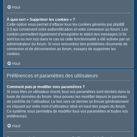
Haut
À quoi sert « Supprimer les cookies » ?
Cette option vous permet d’effacer tous les cookies générés par phpBB
3.3 qui conservent votre authentification et votre connexion au forum. Les
cookies permettent également d’enregistrer le statut des messages (s’ils
sont lus ou non lus) dans le cas où cette fonctionnalité a été activée par un
administrateur du forum. Si vous rencontrez des problèmes récurrents de
connexion et de déconnexion au forum, essayez de supprimer les
cookies.
Haut
Préférences et paramètres des utilisateurs
Comment puis-je modifier mes paramètres ?
Si vous êtes un utilisateur inscrit, tous vos paramètres sont stockés dans la
base de données du forum. Vous pouvez les modifier depuis le panneau
de contrôle de l’utilisateur. Le lien vers ce dernier se trouve généralement
en cliquant sur votre nom d’utilisateur situé en haut des pages du forum.
Ce système vous permettra de modifier tous vos paramètres et toutes vos
préférences.
Haut