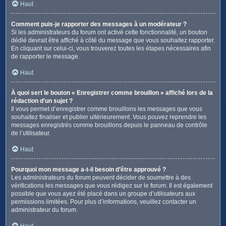
Haut
Comment puis-je rapporter des messages à un modérateur ?
Si les administrateurs du forum ont activé cette fonctionnalité, un bouton
dédié devrait être affiché à côté du message que vous souhaitez rapporter.
En cliquant sur celui-ci, vous trouverez toutes les étapes nécessaires afin
de rapporter le message.
Haut
À quoi sert le bouton « Enregistrer comme brouillon » affiché lors de la
rédaction d’un sujet ?
Il vous permet d’enregistrer comme brouillons les messages que vous
souhaitez finaliser et publier ultérieurement. Vous pouvez reprendre les
messages enregistrés comme brouillons depuis le panneau de contrôle
de l’utilisateur.
Haut
Pourquoi mon message a-t-il besoin d’être approuvé ?
Les administrateurs du forum peuvent décider de soumettre à des
vérifications les messages que vous rédigez sur le forum. Il est également
possible que vous ayez été placé dans un groupe d’utilisateurs aux
permissions limitées. Pour plus d’informations, veuillez contacter un
administrateur du forum.
Haut