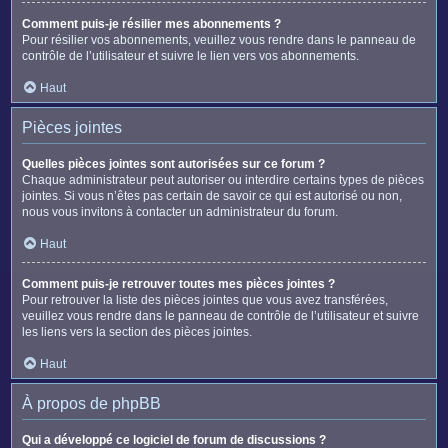
Comment puis-je résilier mes abonnements ?
Pour résilier vos abonnements, veuillez vous rendre dans le panneau de
contrôle de l’utilisateur et suivre le lien vers vos abonnements.
Haut
Pièces jointes
Quelles pièces jointes sont autorisées sur ce forum ?
Chaque administrateur peut autoriser ou interdire certains types de pièces
jointes. Si vous n’êtes pas certain de savoir ce qui est autorisé ou non,
nous vous invitons à contacter un administrateur du forum.
Haut
Comment puis-je retrouver toutes mes pièces jointes ?
Pour retrouver la liste des pièces jointes que vous avez transférées,
veuillez vous rendre dans le panneau de contrôle de l’utilisateur et suivre
les liens vers la section des pièces jointes.
Haut
À propos de phpBB
Qui a développé ce logiciel de forum de discussions ?