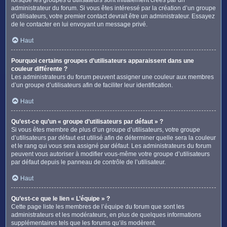
administrateur du forum. Si vous êtes intéressé par la création d’un groupe
d’utilisateurs, votre premier contact devrait être un administrateur. Essayez
de le contacter en lui envoyant un message privé.
Haut
Pourquoi certains groupes d’utilisateurs apparaissent dans une
couleur différente ?
Les administrateurs du forum peuvent assigner une couleur aux membres
d’un groupe d’utilisateurs afin de faciliter leur identification.
Haut
Qu’est-ce qu’un « groupe d’utilisateurs par défaut » ?
Si vous êtes membre de plus d’un groupe d’utilisateurs, votre groupe
d’utilisateurs par défaut est utilisé afin de déterminer quelle sera la couleur
et le rang qui vous sera assigné par défaut. Les administrateurs du forum
peuvent vous autoriser à modifier vous-même votre groupe d’utilisateurs
par défaut depuis le panneau de contrôle de l’utilisateur.
Haut
Qu’est-ce que le lien « L’équipe » ?
Cette page liste les membres de l’équipe du forum que sont les
administrateurs et les modérateurs, en plus de quelques informations
supplémentaires tels que les forums qu’ils modèrent.