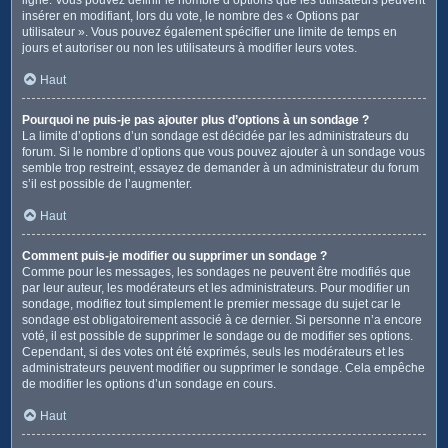
insérer en modifiant, lors du vote, le nombre des « Options par
utilisateur ». Vous pouvez également spécifier une limite de temps en
jours et autoriser ou non les utilisateurs à modifier leurs votes.
Haut
Pourquoi ne puis-je pas ajouter plus d’options à un sondage ?
La limite d’options d’un sondage est décidée par les administrateurs du
forum. Si le nombre d’options que vous pouvez ajouter à un sondage vous
semble trop restreint, essayez de demander à un administrateur du forum
s’il est possible de l’augmenter.
Haut
Comment puis-je modifier ou supprimer un sondage ?
Comme pour les messages, les sondages ne peuvent être modifiés que
par leur auteur, les modérateurs et les administrateurs. Pour modifier un
sondage, modifiez tout simplement le premier message du sujet car le
sondage est obligatoirement associé à ce dernier. Si personne n’a encore
voté, il est possible de supprimer le sondage ou de modifier ses options.
Cependant, si des votes ont été exprimés, seuls les modérateurs et les
administrateurs peuvent modifier ou supprimer le sondage. Cela empêche
de modifier les options d’un sondage en cours.
Haut