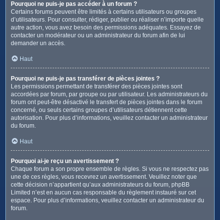
Pourquoi ne puis-je pas accéder à un forum ?
Certains forums peuvent être limités à certains utilisateurs ou groupes
d’utilisateurs. Pour consulter, rédiger, publier ou réaliser n’importe quelle
autre action, vous avez besoin des permissions adéquates. Essayez de
contacter un modérateur ou un administrateur du forum afin de lui
demander un accès.
Haut
Pourquoi ne puis-je pas transférer de pièces jointes ?
Les permissions permettant de transférer des pièces jointes sont
accordées par forum, par groupe ou par utilisateur. Les administrateurs du
forum ont peut-être désactivé le transfert de pièces jointes dans le forum
concerné, ou seuls certains groupes d’utilisateurs détiennent cette
autorisation. Pour plus d’informations, veuillez contacter un administrateur
du forum.
Haut
Pourquoi ai-je reçu un avertissement ?
Chaque forum a son propre ensemble de règles. Si vous ne respectez pas
une de ces règles, vous recevrez un avertissement. Veuillez noter que
cette décision n’appartient qu’aux administrateurs du forum, phpBB
Limited n’est en aucun cas responsable du règlement instauré sur cet
espace. Pour plus d’informations, veuillez contacter un administrateur du
forum.