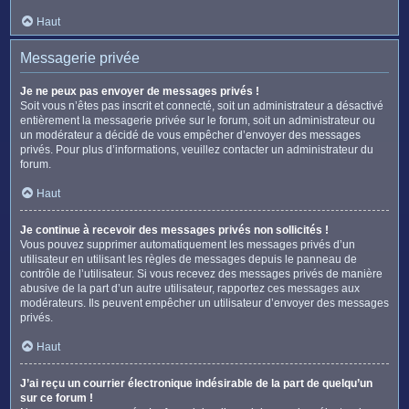
Haut
Messagerie privée
Je ne peux pas envoyer de messages privés !
Soit vous n’êtes pas inscrit et connecté, soit un administrateur a désactivé
entièrement la messagerie privée sur le forum, soit un administrateur ou
un modérateur a décidé de vous empêcher d’envoyer des messages
privés. Pour plus d’informations, veuillez contacter un administrateur du
forum.
Haut
Je continue à recevoir des messages privés non sollicités !
Vous pouvez supprimer automatiquement les messages privés d’un
utilisateur en utilisant les règles de messages depuis le panneau de
contrôle de l’utilisateur. Si vous recevez des messages privés de manière
abusive de la part d’un autre utilisateur, rapportez ces messages aux
modérateurs. Ils peuvent empêcher un utilisateur d’envoyer des messages
privés.
Haut
J’ai reçu un courrier électronique indésirable de la part de quelqu’un
sur ce forum !