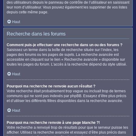
des utilisateurs depuis le panneau de contrôle de l’utilisateur en saisissant
leur nom d’utilisateur. Vous pouvez également les supprimer de vos listes
depuis cette même page.
Haut
Recherche dans les forums
Comment puis-je effectuer une recherche dans un ou des forums ?
Saisissez un terme dans la boîte de recherche située sur l’index, les
pages des forums ou les pages de sujets. La recherche avancée est
accessible en cliquant sur le lien « Recherche avancée » disponible sur
toutes les pages du forum. L’accès à la recherche dépend du style utilisé.
Haut
Pourquoi ma recherche ne renvoie aucun résultat ?
Votre recherche était probablement trop vague ou incluait trop de termes
communs qui ne sont pas indexés par phpBB. Essayez d’être plus précis
et d’utiliser les différents filtres disponibles dans la recherche avancée.
Haut
Pourquoi ma recherche renvoie à une page blanche ?!
Votre recherche a renvoyé trop de résultats pour que le serveur puisse les
afficher. Utilisez la recherche avancée et essayez d’être plus précis dans