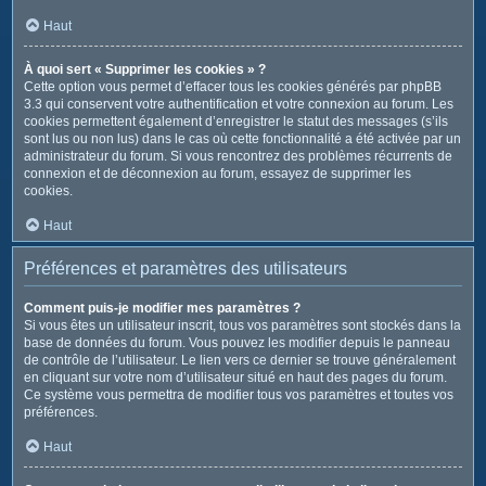
Haut
À quoi sert « Supprimer les cookies » ?
Cette option vous permet d’effacer tous les cookies générés par phpBB
3.3 qui conservent votre authentification et votre connexion au forum. Les
cookies permettent également d’enregistrer le statut des messages (s’ils
sont lus ou non lus) dans le cas où cette fonctionnalité a été activée par un
administrateur du forum. Si vous rencontrez des problèmes récurrents de
connexion et de déconnexion au forum, essayez de supprimer les
cookies.
Haut
Préférences et paramètres des utilisateurs
Comment puis-je modifier mes paramètres ?
Si vous êtes un utilisateur inscrit, tous vos paramètres sont stockés dans la
base de données du forum. Vous pouvez les modifier depuis le panneau
de contrôle de l’utilisateur. Le lien vers ce dernier se trouve généralement
en cliquant sur votre nom d’utilisateur situé en haut des pages du forum.
Ce système vous permettra de modifier tous vos paramètres et toutes vos
préférences.
Haut