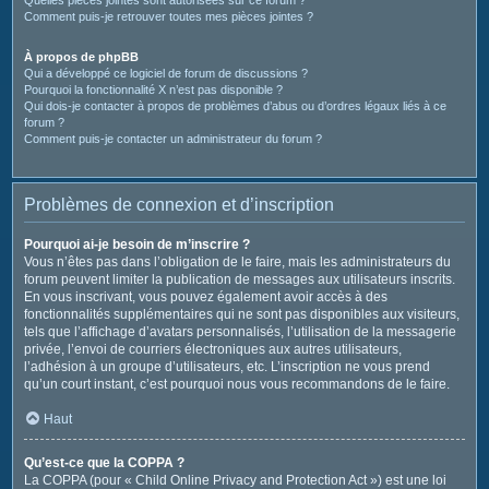
Comment puis-je retrouver toutes mes pièces jointes ?
À propos de phpBB
Qui a développé ce logiciel de forum de discussions ?
Pourquoi la fonctionnalité X n’est pas disponible ?
Qui dois-je contacter à propos de problèmes d’abus ou d’ordres légaux liés à ce
forum ?
Comment puis-je contacter un administrateur du forum ?
Problèmes de connexion et d’inscription
Pourquoi ai-je besoin de m’inscrire ?
Vous n’êtes pas dans l’obligation de le faire, mais les administrateurs du
forum peuvent limiter la publication de messages aux utilisateurs inscrits.
En vous inscrivant, vous pouvez également avoir accès à des
fonctionnalités supplémentaires qui ne sont pas disponibles aux visiteurs,
tels que l’affichage d’avatars personnalisés, l’utilisation de la messagerie
privée, l’envoi de courriers électroniques aux autres utilisateurs,
l’adhésion à un groupe d’utilisateurs, etc. L’inscription ne vous prend
qu’un court instant, c’est pourquoi nous vous recommandons de le faire.
Haut
Qu’est-ce que la COPPA ?
La COPPA (pour « Child Online Privacy and Protection Act ») est une loi