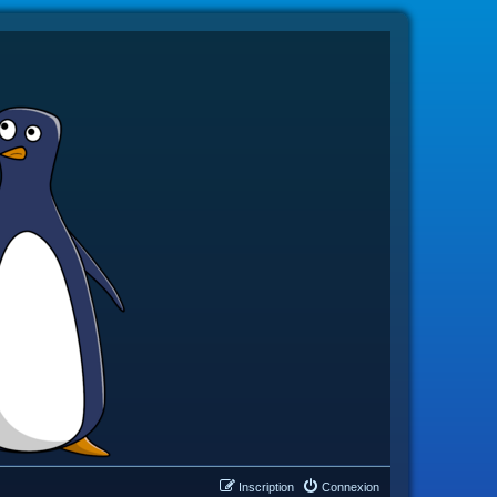
Inscription
Connexion