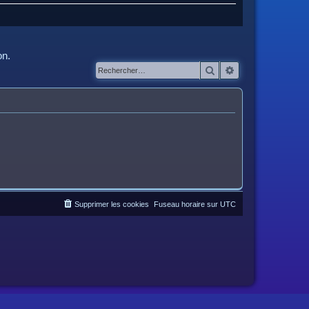
on.
Rechercher
Recherche avanc
Supprimer les cookies
Fuseau horaire sur
UTC