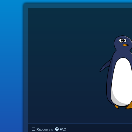
Raccourcis
FAQ