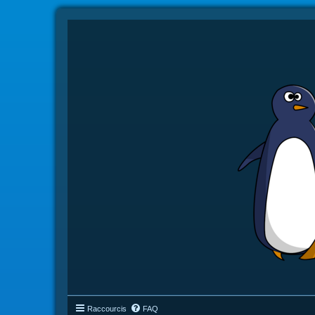
Raccourcis
FAQ