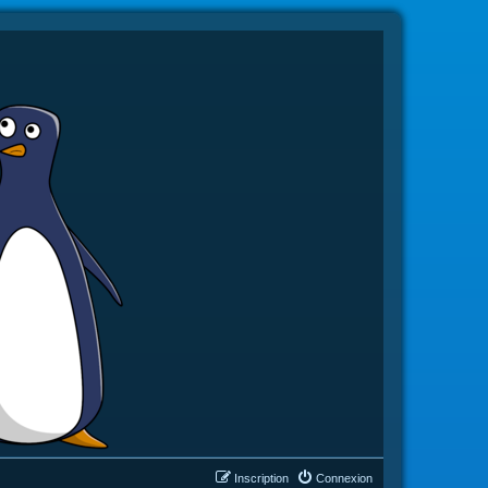
Inscription
Connexion