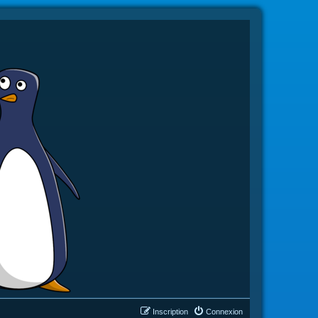
Inscription
Connexion