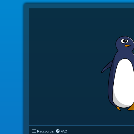
Raccourcis
FAQ