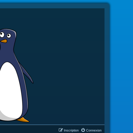
Inscription
Connexion