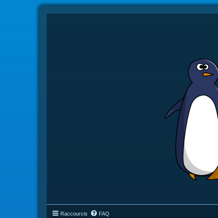
Raccourcis
FAQ