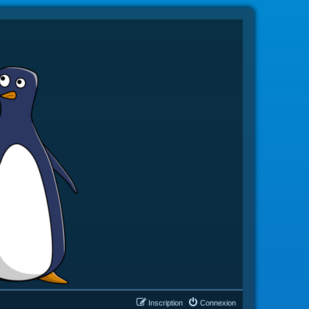
Inscription
Connexion