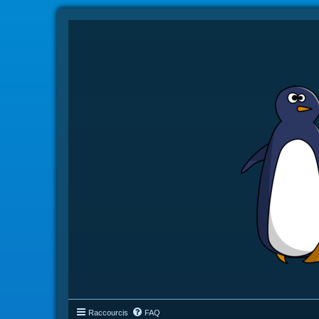
Raccourcis
FAQ