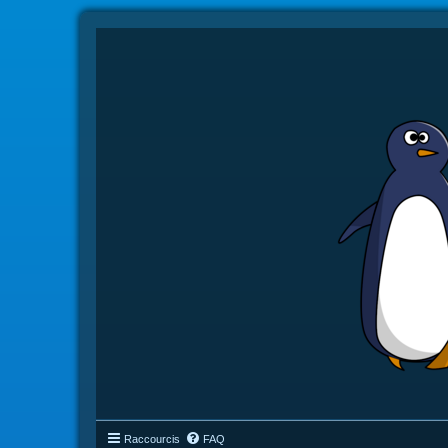
Raccourcis
FAQ