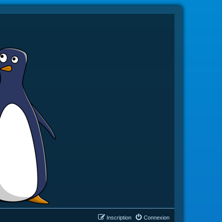
Inscription
Connexion