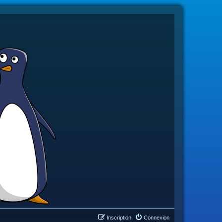
Inscription
Connexion