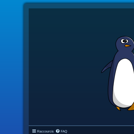
Raccourcis
FAQ