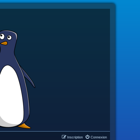
Inscription
Connexion