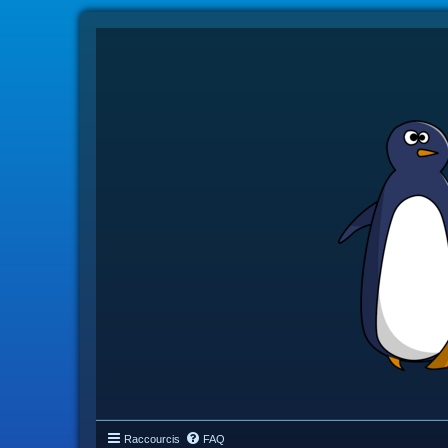
Raccourcis
FAQ