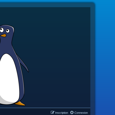
Inscription
Connexion