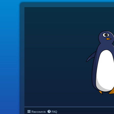
Raccourcis
FAQ