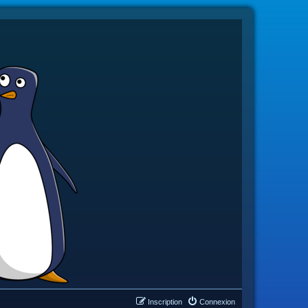
Inscription
Connexion