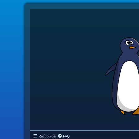
Raccourcis
FAQ