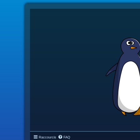
Raccourcis
FAQ