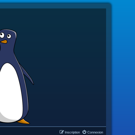
Inscription
Connexion