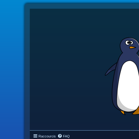
Raccourcis
FAQ