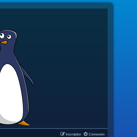
Inscription
Connexion