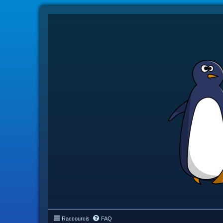
Raccourcis
FAQ