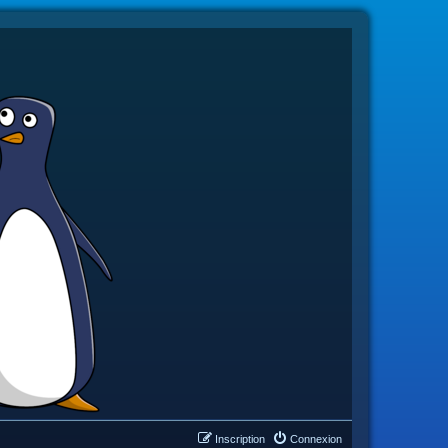
Inscription
Connexion