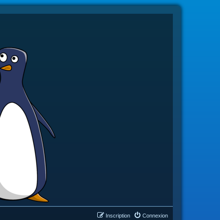
Inscription
Connexion