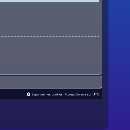
Supprimer les cookies
Fuseau horaire sur
UTC