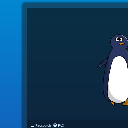
Raccourcis
FAQ