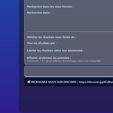
Rechercher dans les sous-forums :
Rechercher dans :
Afficher les résultats sous forme de :
Trier les résultats par :
Limiter les résultats selon leur ancienneté :
Afficher seulement les premiers :
Saisissez « 0 » pour afficher le message dans son intégralité.
REJOIGNEZ NOUS SUR DISCORD : https://discord.gg/4C2Bv