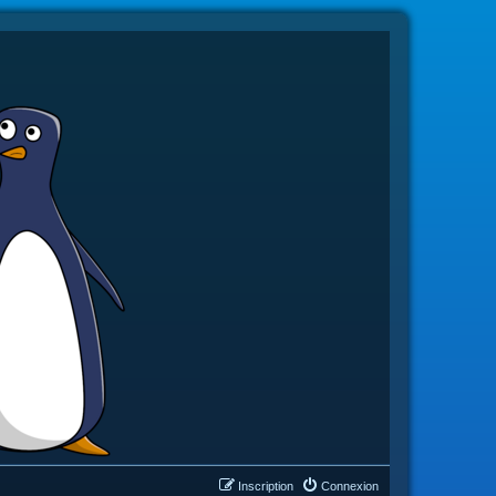
Inscription
Connexion