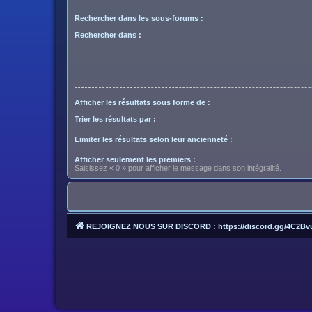
Rechercher dans les sous-forums :
Rechercher dans :
Afficher les résultats sous forme de :
Trier les résultats par :
Limiter les résultats selon leur ancienneté :
Afficher seulement les premiers :
Saisissez « 0 » pour afficher le message dans son intégralité.
REJOIGNEZ NOUS SUR DISCORD : https://discord.gg/4C2Bv