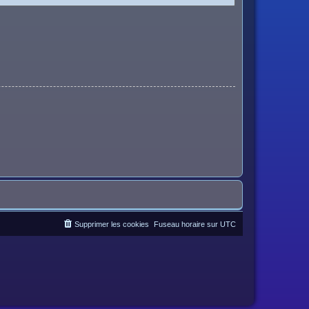
Supprimer les cookies
Fuseau horaire sur
UTC