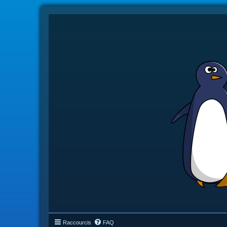
Raccourcis
FAQ