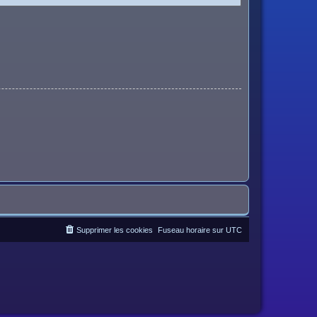
Supprimer les cookies
Fuseau horaire sur
UTC