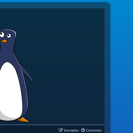
Inscription
Connexion