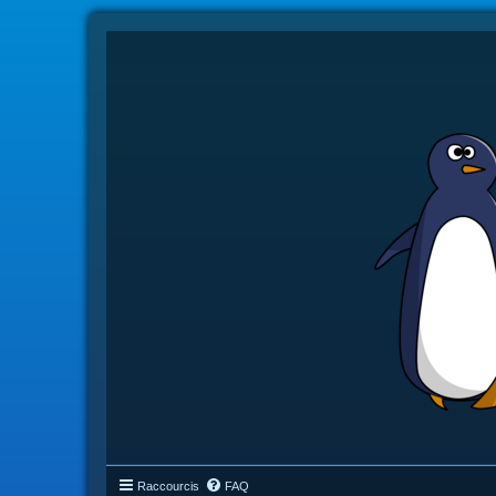
Raccourcis
FAQ