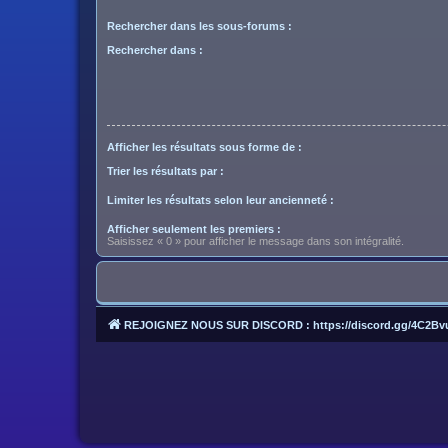
Rechercher dans les sous-forums :
Rechercher dans :
Afficher les résultats sous forme de :
Trier les résultats par :
Limiter les résultats selon leur ancienneté :
Afficher seulement les premiers :
Saisissez « 0 » pour afficher le message dans son intégralité.
REJOIGNEZ NOUS SUR DISCORD : https://discord.gg/4C2Bv