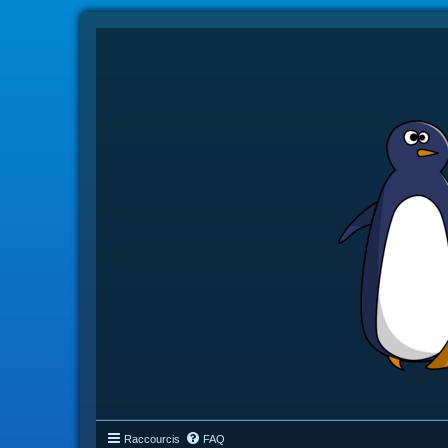
Raccourcis
FAQ