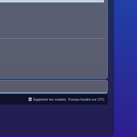
Supprimer les cookies
Fuseau horaire sur
UTC