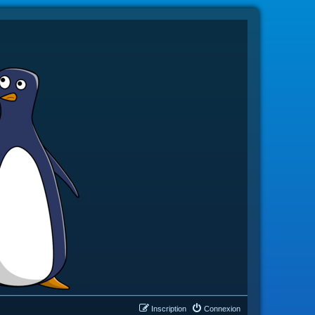
Inscription
Connexion