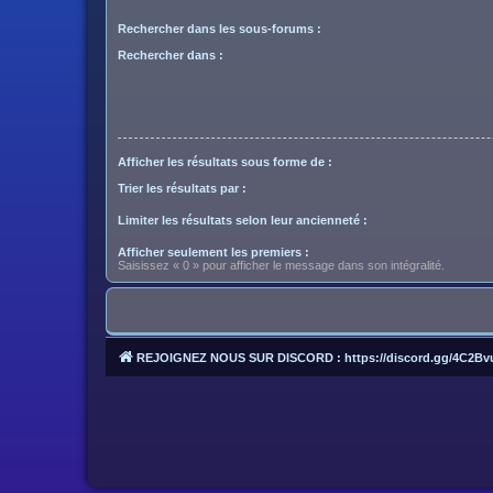
Rechercher dans les sous-forums :
Rechercher dans :
Afficher les résultats sous forme de :
Trier les résultats par :
Limiter les résultats selon leur ancienneté :
Afficher seulement les premiers :
Saisissez « 0 » pour afficher le message dans son intégralité.
REJOIGNEZ NOUS SUR DISCORD : https://discord.gg/4C2Bv