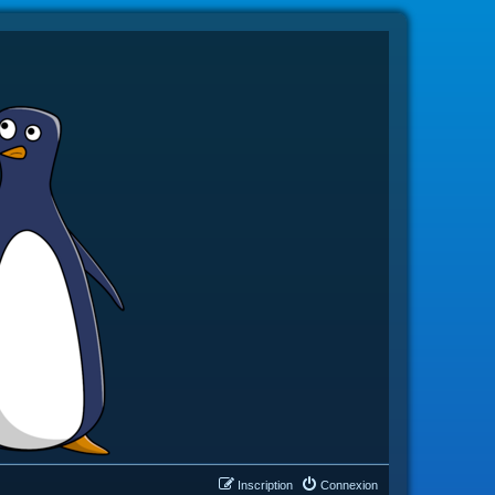
Inscription
Connexion