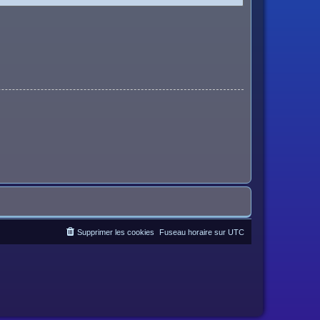
Supprimer les cookies
Fuseau horaire sur
UTC