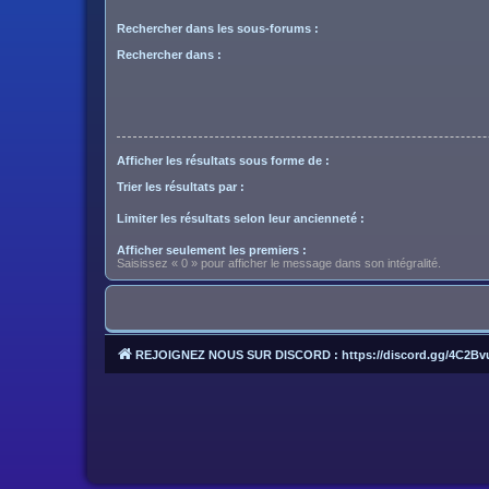
Rechercher dans les sous-forums :
Rechercher dans :
Afficher les résultats sous forme de :
Trier les résultats par :
Limiter les résultats selon leur ancienneté :
Afficher seulement les premiers :
Saisissez « 0 » pour afficher le message dans son intégralité.
REJOIGNEZ NOUS SUR DISCORD : https://discord.gg/4C2Bv