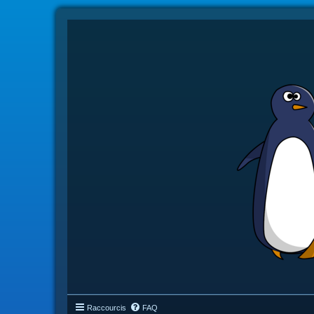
Raccourcis
FAQ