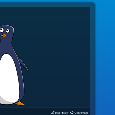
Inscription
Connexion