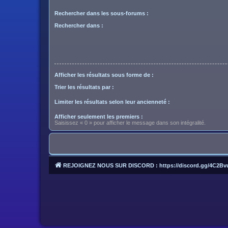
Rechercher dans les sous-forums :
Rechercher dans :
Afficher les résultats sous forme de :
Trier les résultats par :
Limiter les résultats selon leur ancienneté :
Afficher seulement les premiers :
Saisissez « 0 » pour afficher le message dans son intégralité.
REJOIGNEZ NOUS SUR DISCORD : https://discord.gg/4C2Bv