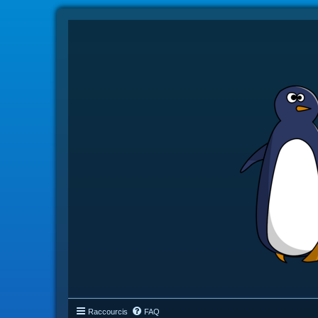
Raccourcis
FAQ