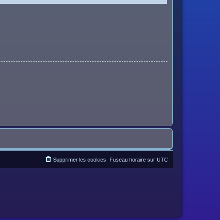
Supprimer les cookies
Fuseau horaire sur
UTC