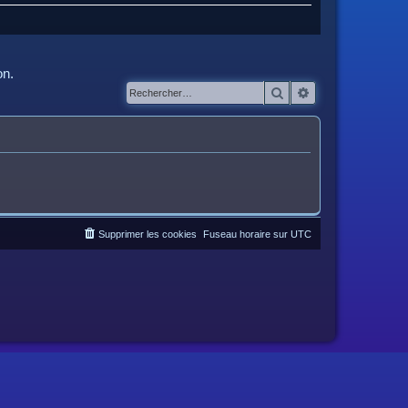
on.
Rechercher
Recherche avanc
Supprimer les cookies
Fuseau horaire sur
UTC