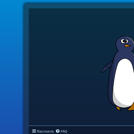
Raccourcis
FAQ