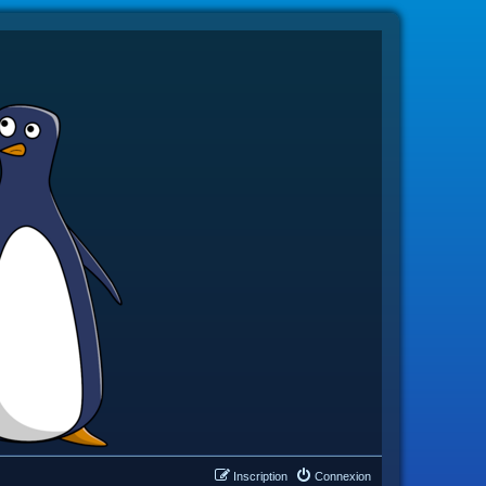
Inscription
Connexion