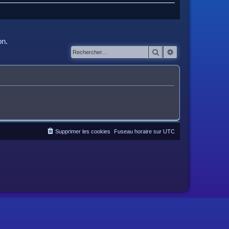
on.
Rechercher
Recherche avanc
Supprimer les cookies
Fuseau horaire sur
UTC