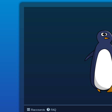
Raccourcis
FAQ