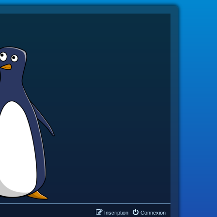
Inscription
Connexion