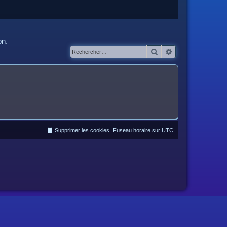
on.
Rechercher
Recherche avanc
Supprimer les cookies
Fuseau horaire sur
UTC