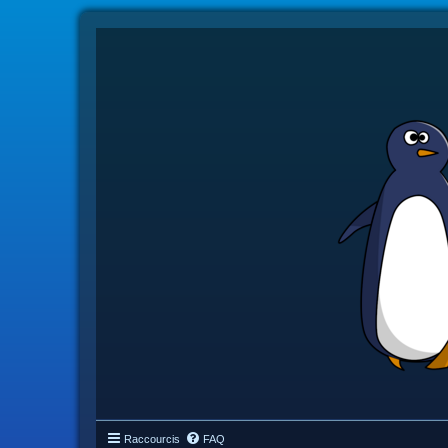
Raccourcis
FAQ