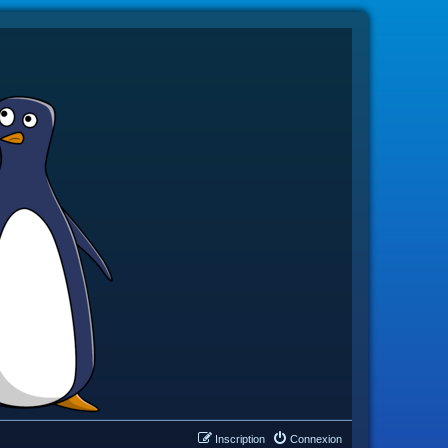
Inscription
Connexion