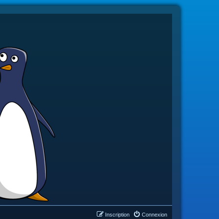
Inscription
Connexion