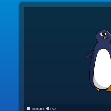
Raccourcis
FAQ