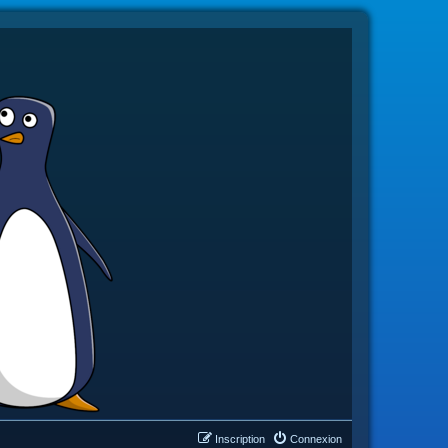
Inscription
Connexion