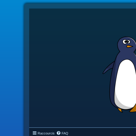
Raccourcis
FAQ