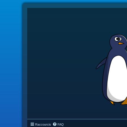
Raccourcis
FAQ