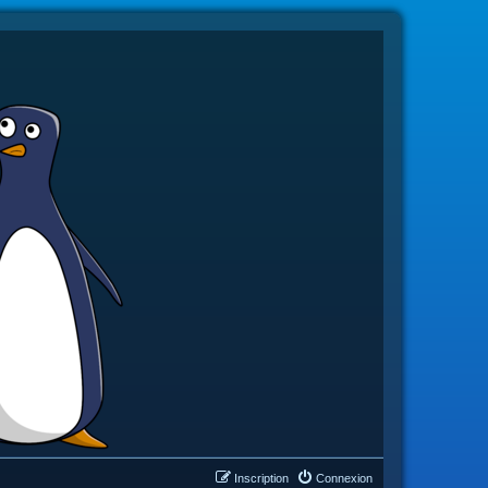
Inscription
Connexion