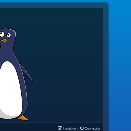
Inscription
Connexion