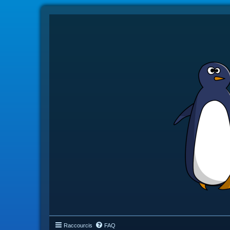
Raccourcis
FAQ