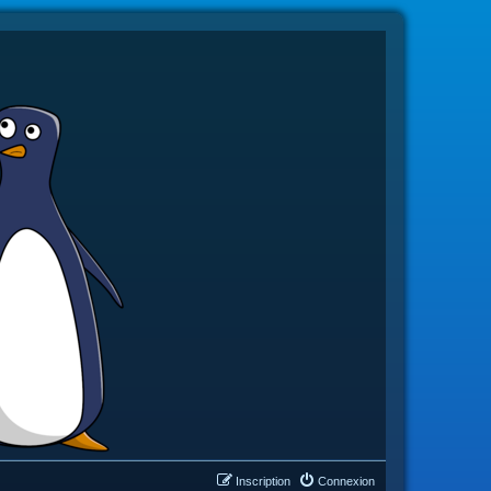
Inscription
Connexion