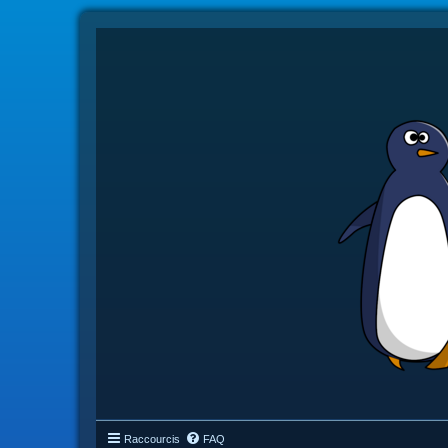
Raccourcis
FAQ