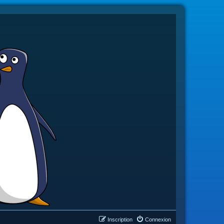
Inscription
Connexion