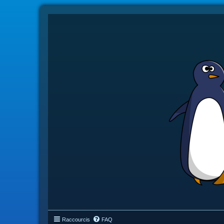
Raccourcis
FAQ