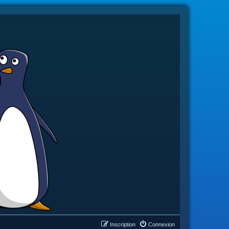
Inscription
Connexion