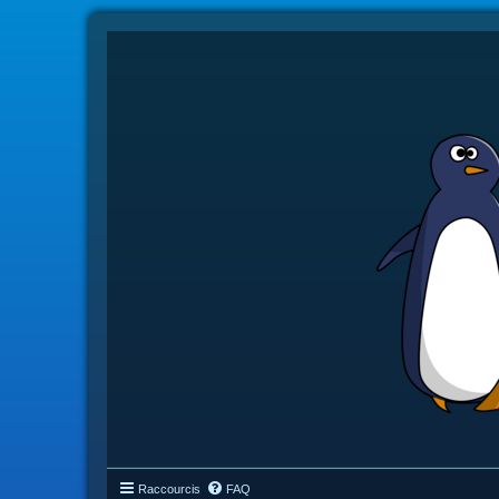
Raccourcis
FAQ