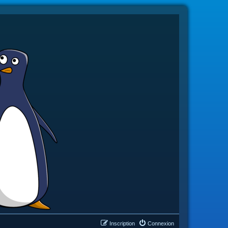
Inscription
Connexion