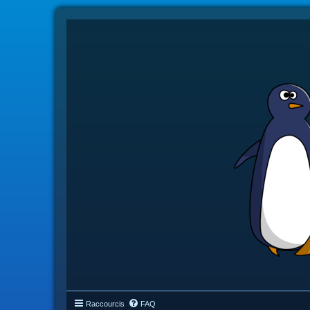
Raccourcis
FAQ