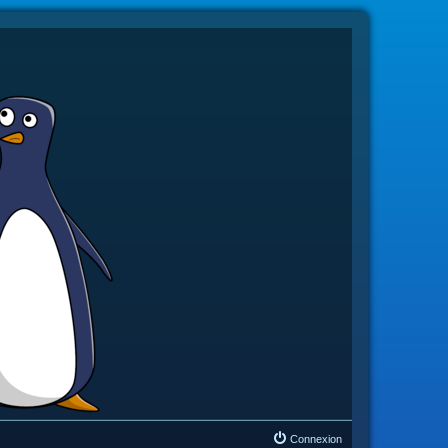
Connexion