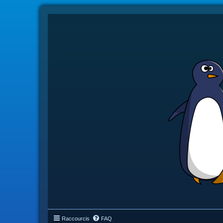
Raccourcis
FAQ