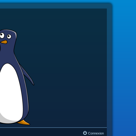
Connexion