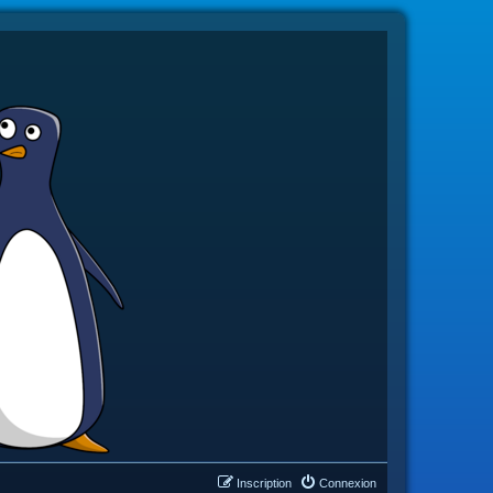
Inscription
Connexion