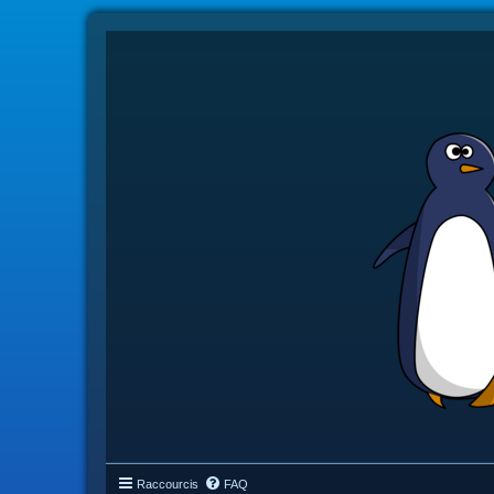
Raccourcis
FAQ